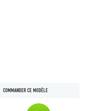
COMMANDER CE MODÈLE