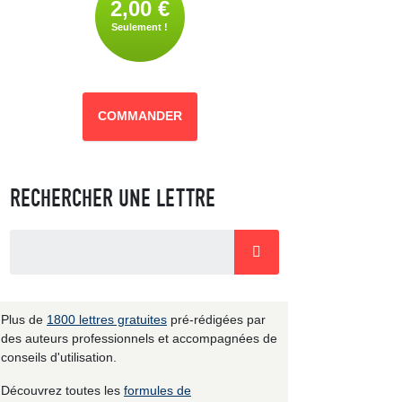
2,00 €
Seulement !
COMMANDER
RECHERCHER UNE LETTRE
Plus de
1800 lettres gratuites
pré-rédigées par
des auteurs professionnels et accompagnées de
conseils d'utilisation.
Découvrez toutes les
formules de