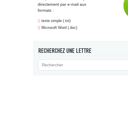
directement par e-mail aux
formats :
texte simple (.txt)
Microsoft Word (.doc)
RECHERCHEZ UNE LETTRE