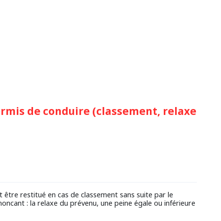
rmis de conduire (classement, relaxe
 être restitué en cas de classement sans suite par le
ononcant : la relaxe du prévenu, une peine égale ou inférieure