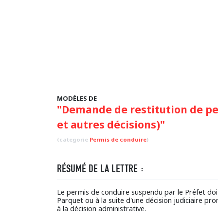
MODÈLES DE
"Demande de restitution de pe
et autres décisions)"
(categorie
Permis de conduire
)
RÉSUMÉ DE LA LETTRE :
Le permis de conduire suspendu par le Préfet doit
Parquet ou à la suite d'une décision judiciaire pr
à la décision administrative.