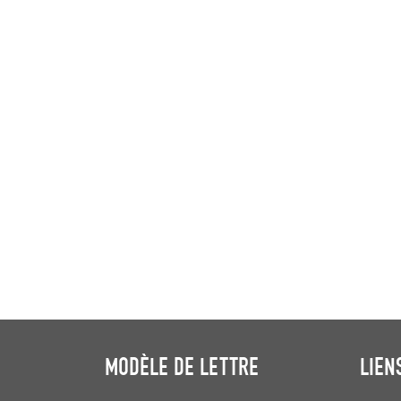
MODÈLE DE LETTRE
LIEN