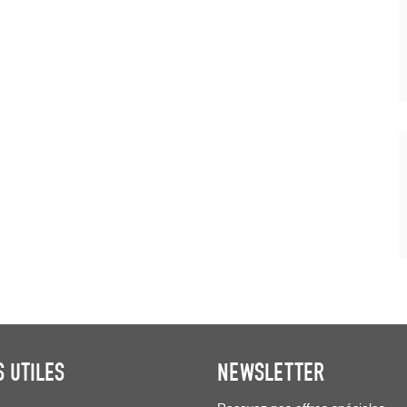
S UTILES
NEWSLETTER