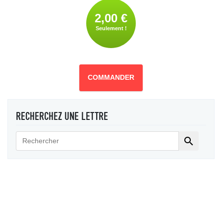
2,00 €
Seulement !
COMMANDER
RECHERCHEZ UNE LETTRE
