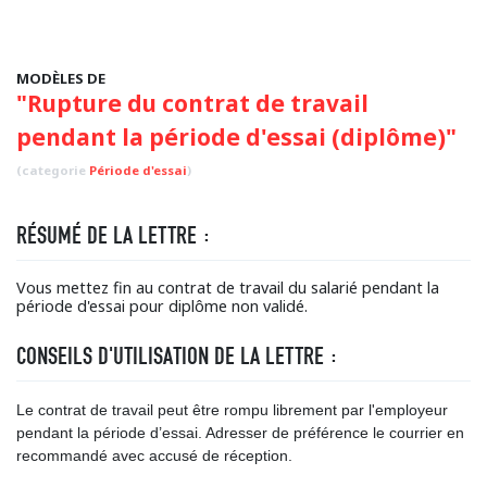
MODÈLES DE
"Rupture du contrat de travail
pendant la période d'essai (diplôme)"
(categorie
Période d'essai
)
RÉSUMÉ DE LA LETTRE :
Vous mettez fin au contrat de travail du salarié pendant la
période d'essai pour diplôme non validé.
CONSEILS D'UTILISATION DE LA LETTRE :
Le contrat de travail peut être rompu librement par l'employeur
pendant la période d’essai. Adresser de préférence le courrier en
recommandé avec accusé de réception.