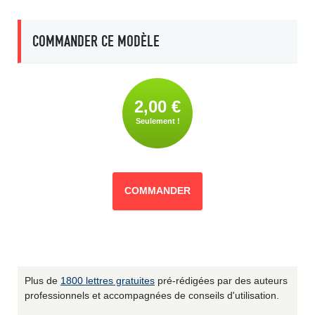
COMMANDER CE MODÈLE
2,00 €
Seulement !
COMMANDER
Plus de
1800 lettres gratuites
pré-rédigées par des auteurs
professionnels et accompagnées de conseils d'utilisation.