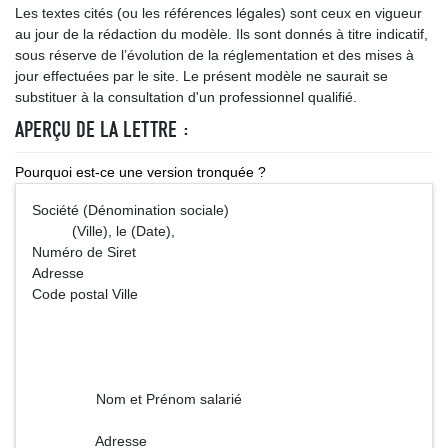
Les textes cités (ou les références légales) sont ceux en vigueur
au jour de la rédaction du modèle. Ils sont donnés à titre indicatif,
sous réserve de l’évolution de la réglementation et des mises à
jour effectuées par le site. Le présent modèle ne saurait se
substituer à la consultation d'un professionnel qualifié.
APERÇU DE LA LETTRE :
Pourquoi est-ce une version tronquée ?
Société (Dénomination sociale)
(Ville), le (Date),
Numéro de Siret
Adresse
Code postal Ville
Nom et Prénom salarié
Adresse