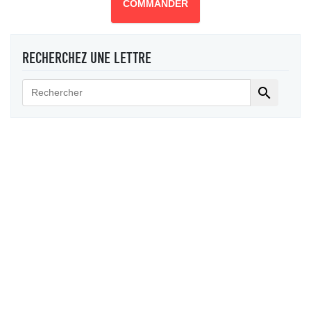
COMMANDER
RECHERCHEZ UNE LETTRE
