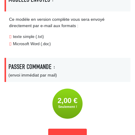
Ce modèle en version complète vous sera envoyé
directement par e-mail aux formats :
texte simple (.txt)
Microsoft Word (.doc)
PASSER COMMANDE :
(envoi immédiat par mail)
2,00 €
Seulement !