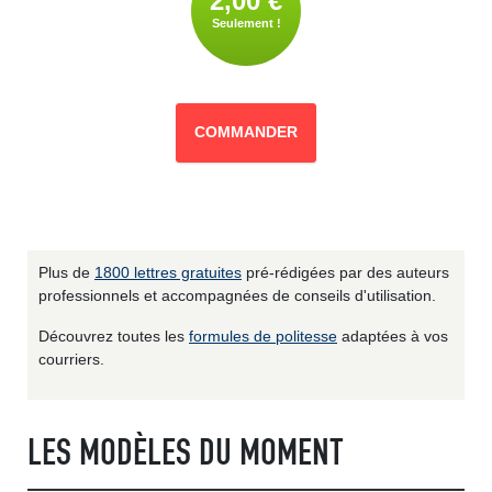
2,00 €
Seulement !
COMMANDER
Plus de
1800 lettres gratuites
pré-rédigées par des auteurs
professionnels et accompagnées de conseils d'utilisation.
Découvrez toutes les
formules de politesse
adaptées à vos
courriers.
LES MODÈLES DU MOMENT