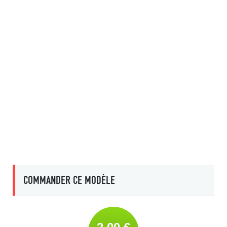
COMMANDER CE MODÈLE