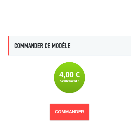
COMMANDER CE MODÈLE
4,00 €
Seulement !
COMMANDER