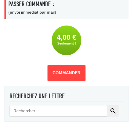
PASSER COMMANDE :
(envoi immédiat par mail)
4,00 €
Seulement !
COMMANDER
RECHERCHEZ UNE LETTRE
