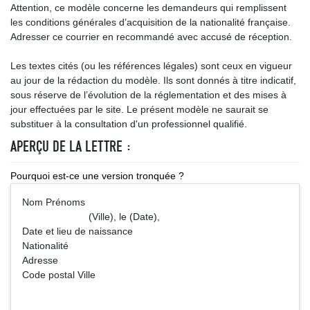
Attention, ce modèle concerne les demandeurs qui remplissent
les conditions générales d’acquisition de la nationalité française.
Adresser ce courrier en recommandé avec accusé de réception.
Les textes cités (ou les références légales) sont ceux en vigueur
au jour de la rédaction du modèle. Ils sont donnés à titre indicatif,
sous réserve de l’évolution de la réglementation et des mises à
jour effectuées par le site. Le présent modèle ne saurait se
substituer à la consultation d'un professionnel qualifié.
APERÇU DE LA LETTRE :
Pourquoi est-ce une version tronquée ?
Nom Prénoms
(Ville), le (Date),
Date et lieu de naissance
Nationalité
Adresse
Code postal Ville