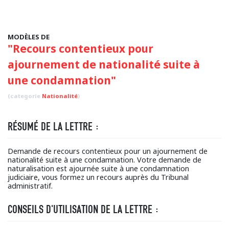
MODÈLES DE
"Recours contentieux pour
ajournement de nationalité suite à
une condamnation"
(categorie
Nationalité
)
RÉSUMÉ DE LA LETTRE :
Demande de recours contentieux pour un ajournement de
nationalité suite à une condamnation. Votre demande de
naturalisation est ajournée suite à une condamnation
judiciaire, vous formez un recours auprès du Tribunal
administratif.
CONSEILS D'UTILISATION DE LA LETTRE :