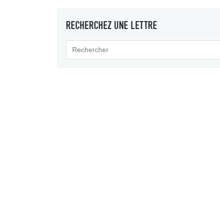
RECHERCHEZ UNE LETTRE