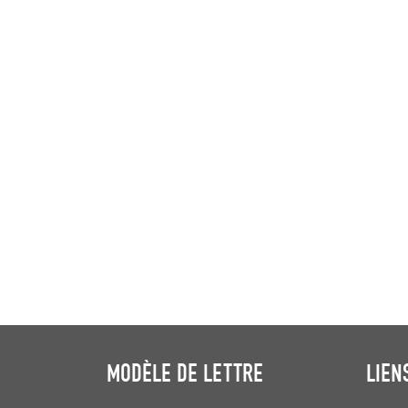
MODÈLE DE LETTRE
LIEN