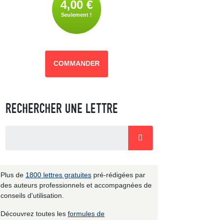
4,00 €
Seulement !
COMMANDER
RECHERCHER UNE LETTRE
Plus de
1800 lettres gratuites
pré-rédigées par
des auteurs professionnels et accompagnées de
conseils d'utilisation.
Découvrez toutes les
formules de