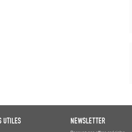
S UTILES
NEWSLETTER