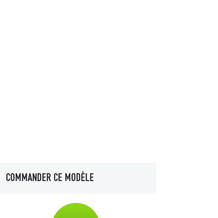
COMMANDER CE MODÈLE