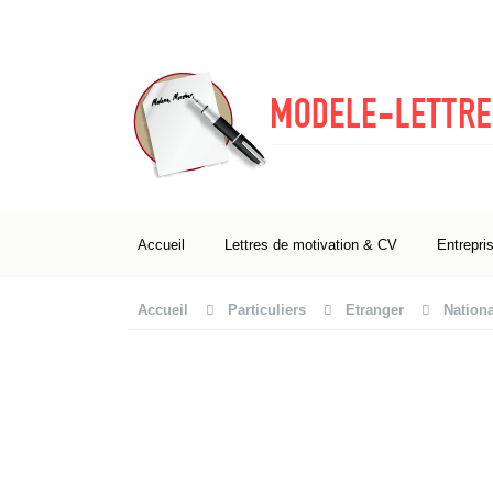
Accueil
Lettres de motivation & CV
Entrepri
Accueil
Particuliers
Etranger
Nationa