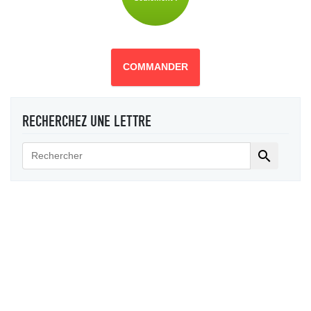
COMMANDER
RECHERCHEZ UNE LETTRE
