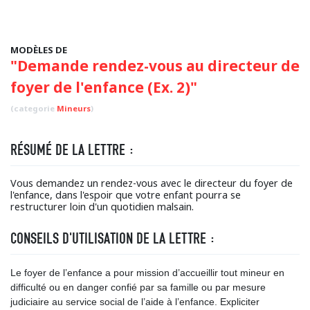
MODÈLES DE
"Demande rendez-vous au directeur de
foyer de l'enfance (Ex. 2)"
(categorie
Mineurs
)
RÉSUMÉ DE LA LETTRE :
Vous demandez un rendez-vous avec le directeur du foyer de
l'enfance, dans l'espoir que votre enfant pourra se
restructurer loin d'un quotidien malsain.
CONSEILS D'UTILISATION DE LA LETTRE :
Le foyer de l’enfance a pour mission d’accueillir tout mineur en
difficulté ou en danger confié par sa famille ou par mesure
judiciaire au service social de l’aide à l’enfance. Expliciter