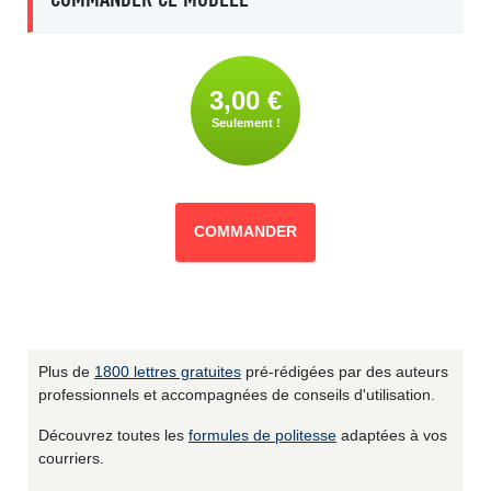
3,00 €
Seulement !
COMMANDER
Plus de
1800 lettres gratuites
pré-rédigées par des auteurs
professionnels et accompagnées de conseils d'utilisation.
Découvrez toutes les
formules de politesse
adaptées à vos
courriers.