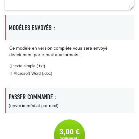
MODÈLES ENVOYÉS :
Ce modèle en version complète vous sera envoyé
directement par e-mail aux formats :
texte simple (.txt)
Microsoft Word (.doc)
PASSER COMMANDE :
(envoi immédiat par mail)
3,00 €
Seulement !