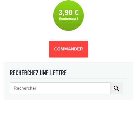
3,90 €
Seulement !
COMMANDER
RECHERCHEZ UNE LETTRE
