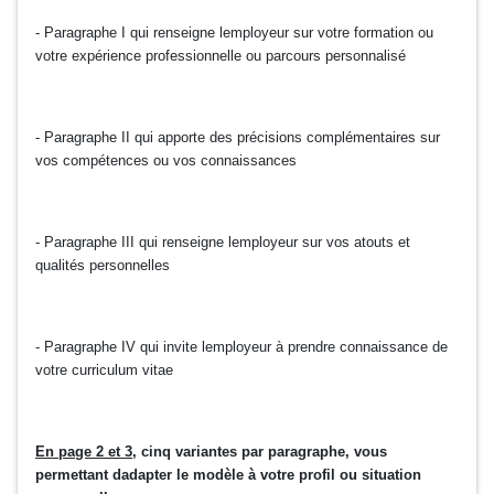
- Paragraphe I qui renseigne lemployeur sur votre formation ou
votre expérience professionnelle ou parcours personnalisé
- Paragraphe II qui apporte des précisions complémentaires sur
vos compétences ou vos connaissances
- Paragraphe III qui renseigne lemployeur sur vos atouts et
qualités personnelles
- Paragraphe IV qui invite lemployeur à prendre connaissance de
votre curriculum vitae
En page 2 et 3
, cinq variantes par paragraphe, vous
permettant dadapter le modèle à votre profil ou situation