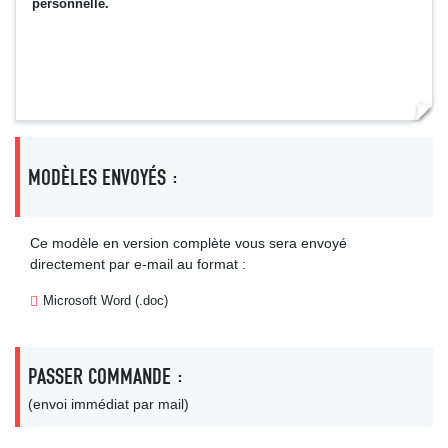
personnelle.
MODÈLES ENVOYÉS :
Ce modèle en version complète vous sera envoyé
directement par e-mail au format :
Microsoft Word (.doc)
PASSER COMMANDE :
(envoi immédiat par mail)