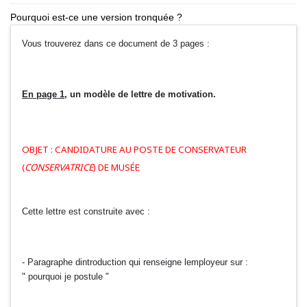
Pourquoi est-ce une version tronquée ?
Vous trouverez dans ce document de 3 pages :
En page 1
, un modèle de lettre de motivation.
OBJET : CANDIDATURE AU POSTE DE CONSERVATEUR
(
CONSERVATRICE
) DE MUSÉE
Cette lettre est construite avec :
- Paragraphe dintroduction qui renseigne lemployeur sur :
" pourquoi je postule "