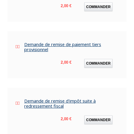
Prix
2,00 €
COMMANDER
Demande de remise de paiement tiers
provisionnel
Prix
2,00 €
COMMANDER
Demande de remise d'impôt suite à
redressement fiscal
Prix
2,00 €
COMMANDER