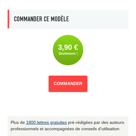
COMMANDER CE MODÈLE
3,90 €
Seulement !
COMMANDER
Plus de
1800 lettres gratuites
pré-rédigées par des auteurs
professionnels et accompagnées de conseils d'utilisation.