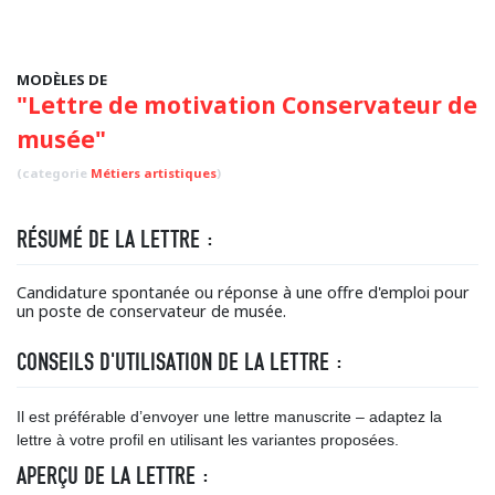
MODÈLES DE
"Lettre de motivation Conservateur de
musée"
(categorie
Métiers artistiques
)
RÉSUMÉ DE LA LETTRE :
Candidature spontanée ou réponse à une offre d'emploi pour
un poste de conservateur de musée.
CONSEILS D'UTILISATION DE LA LETTRE :
Il est préférable d’envoyer une lettre manuscrite – adaptez la
lettre à votre profil en utilisant les variantes proposées.
APERÇU DE LA LETTRE :