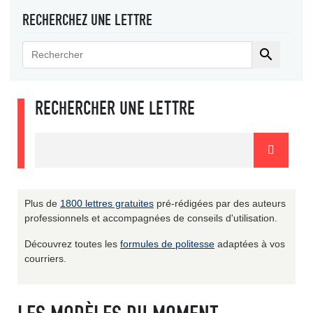
RECHERCHEZ UNE LETTRE

RECHERCHER UNE LETTRE
Plus de
1800 lettres gratuites
pré-rédigées par des auteurs
professionnels et accompagnées de conseils d'utilisation.
Découvrez toutes les
formules de politesse
adaptées à vos
courriers.