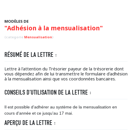
MODÈLES DE
"Adhésion à la mensualisation"
(categorie
Mensualisation
)
RÉSUMÉ DE LA LETTRE :
Lettre à l'attention du Trésorier payeur de la trésorerie dont
vous dépendez afin de lui transmettre le formulaire d'adhésion
à la mensualisation ainsi que vos coordonnées bancaires.
CONSEILS D'UTILISATION DE LA LETTRE :
Il est possible d'adhérer au système de la mensualisation en
cours d'année et ce jusqu'au 17 mai.
APERÇU DE LA LETTRE :