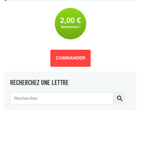
2,00 €
Seulement !
COMMANDER
RECHERCHEZ UNE LETTRE
