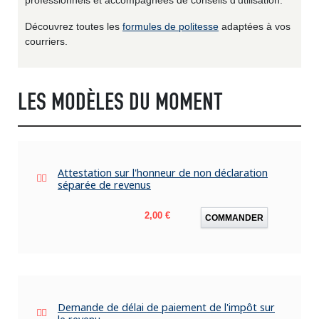
Découvrez toutes les
formules de politesse
adaptées à vos
courriers.
LES MODÈLES DU MOMENT
Attestation sur l'honneur de non déclaration
séparée de revenus
Prix
2,00 €
COMMANDER
Demande de délai de paiement de l'impôt sur