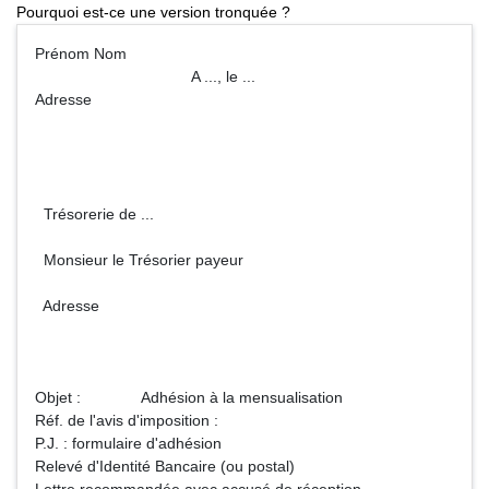
Pourquoi est-ce une version tronquée ?
Prénom Nom
A ..., le ...
Adresse
Trésorerie de ...
Monsieur le Trésorier payeur
Adresse
Objet : Adhésion à la mensualisation
Réf. de l'avis d'imposition :
P.J. : formulaire d'adhésion
Relevé d'Identité Bancaire (ou postal)