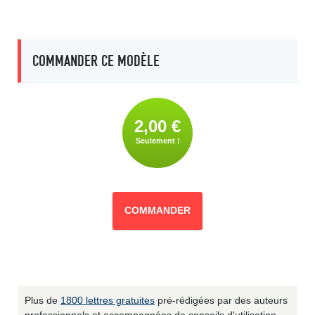
COMMANDER CE MODÈLE
2,00 €
Seulement !
COMMANDER
Plus de
1800 lettres gratuites
pré-rédigées par des auteurs
professionnels et accompagnées de conseils d'utilisation.