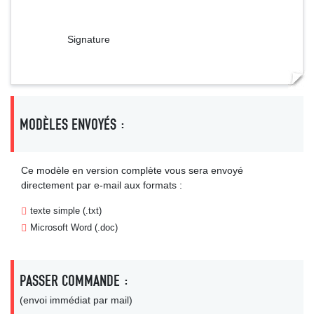
Signature
MODÈLES ENVOYÉS :
Ce modèle en version complète vous sera envoyé
directement par e-mail aux formats :
texte simple (.txt)
Microsoft Word (.doc)
PASSER COMMANDE :
(envoi immédiat par mail)