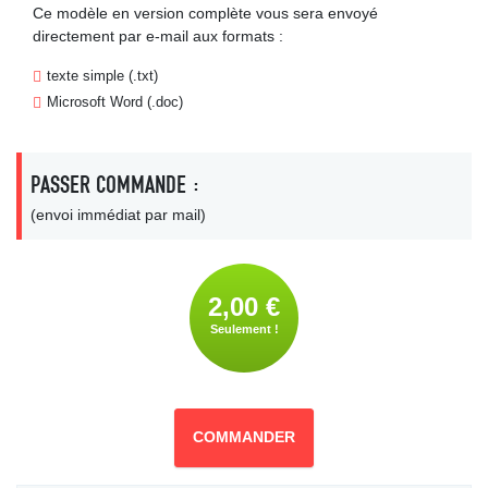
Ce modèle en version complète vous sera envoyé
directement par e-mail aux formats :
texte simple (.txt)
Microsoft Word (.doc)
PASSER COMMANDE :
(envoi immédiat par mail)
2,00 €
Seulement !
COMMANDER