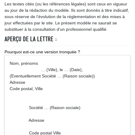
Les textes cités (ou les références légales) sont ceux en vigueur
au jour de la rédaction du modèle. Ils sont donnés à titre indicatif,
sous réserve de l’évolution de la réglementation et des mises à
jour effectuées par le site. Le présent modèle ne saurait se
substituer à la consultation d'un professionnel qualifié.
APERÇU DE LA LETTRE :
Pourquoi est-ce une version tronquée ?
Nom, prénoms
… (Ville), le … (Date),
(Eventuellement Société … (Raison sociale))
Adresse
Code postal, Ville
Société … (Raison sociale)
Adresse
Code postal Ville