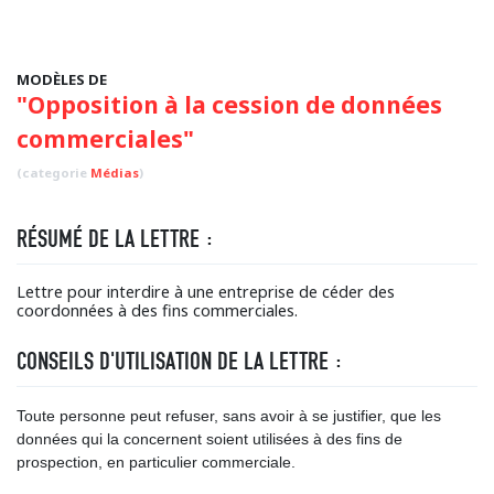
MODÈLES DE
"Opposition à la cession de données
commerciales"
(categorie
Médias
)
RÉSUMÉ DE LA LETTRE :
Lettre pour interdire à une entreprise de céder des
coordonnées à des fins commerciales.
CONSEILS D'UTILISATION DE LA LETTRE :
Toute personne peut refuser, sans avoir à se justifier, que les
données qui la concernent soient utilisées à des fins de
prospection, en particulier commerciale.