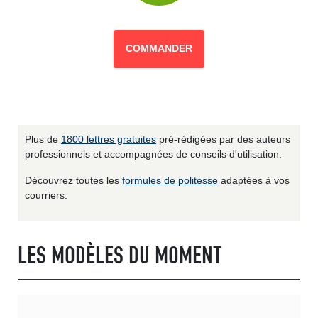
COMMANDER
Plus de
1800 lettres gratuites
pré-rédigées par des auteurs
professionnels et accompagnées de conseils d'utilisation.
Découvrez toutes les
formules de politesse
adaptées à vos
courriers.
LES MODÈLES DU MOMENT