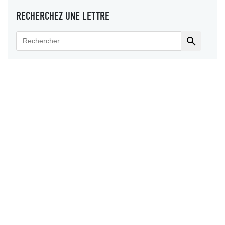
RECHERCHEZ UNE LETTRE
