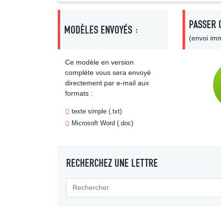
PASSER 
MODÈLES ENVOYÉS :
(envoi imm
Ce modèle en version
complète vous sera envoyé
directement par e-mail aux
formats :
texte simple (.txt)
Microsoft Word (.doc)
RECHERCHEZ UNE LETTRE