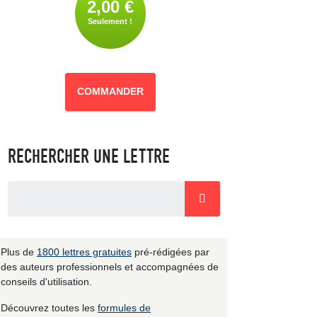
2,00 €
Seulement !
COMMANDER
RECHERCHER UNE LETTRE
Plus de
1800 lettres gratuites
pré-rédigées par
des auteurs professionnels et accompagnées de
conseils d'utilisation.
Découvrez toutes les
formules de