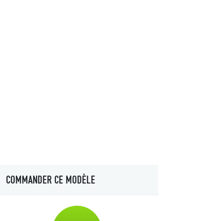
COMMANDER CE MODÈLE