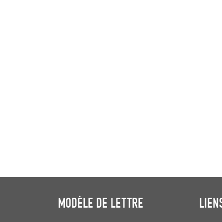
MODÈLE DE LETTRE
LIEN