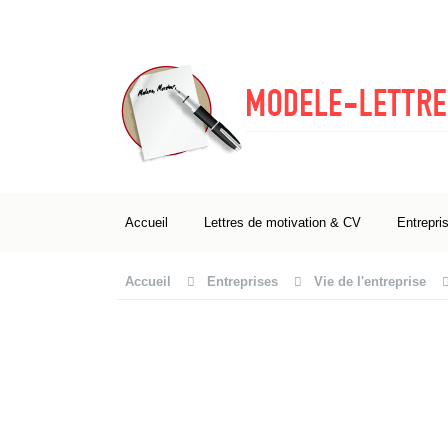
Accueil
Lettres de motivation & CV
Entrepri
Accueil
Entreprises
Vie de l'entreprise