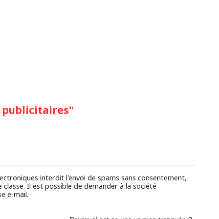
 publicitaires"
ectroniques interdit l'envoi de spams sans consentement,
 classe. Il est possible de demander à la société
e e-mail.