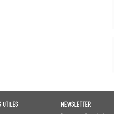
S UTILES
NEWSLETTER