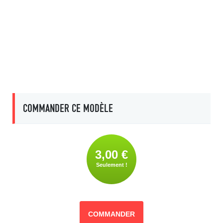
COMMANDER CE MODÈLE
3,00 €
Seulement !
COMMANDER