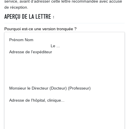
service, avant d’adresser cette lettre recommandée avec accusé
de réception.
APERÇU DE LA LETTRE :
Pourquoi est-ce une version tronquée ?
Prénom Nom
Le ...
Adresse de l'expéditeur
Monsieur le Directeur (Docteur) (Professeur)
Adresse de l'hôpital, clinique...