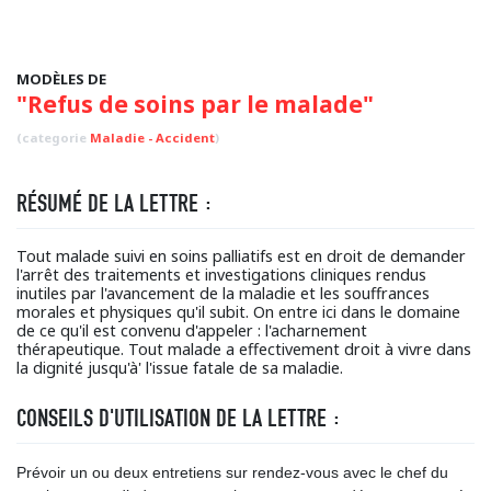
MODÈLES DE
"Refus de soins par le malade"
(categorie
Maladie - Accident
)
RÉSUMÉ DE LA LETTRE :
Tout malade suivi en soins palliatifs est en droit de demander
l'arrêt des traitements et investigations cliniques rendus
inutiles par l'avancement de la maladie et les souffrances
morales et physiques qu'il subit. On entre ici dans le domaine
de ce qu'il est convenu d'appeler : l'acharnement
thérapeutique. Tout malade a effectivement droit à vivre dans
la dignité jusqu'à' l'issue fatale de sa maladie.
CONSEILS D'UTILISATION DE LA LETTRE :
Prévoir un ou deux entretiens sur rendez-vous avec le chef du