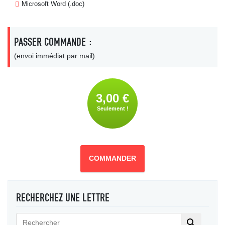
Microsoft Word (.doc)
PASSER COMMANDE :
(envoi immédiat par mail)
3,00 €
Seulement !
COMMANDER
RECHERCHEZ UNE LETTRE
