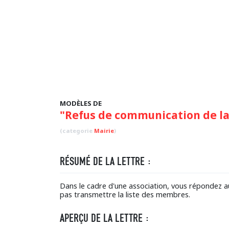
MODÈLES DE
"Refus de communication de la
(categorie
Mairie
)
RÉSUMÉ DE LA LETTRE :
Dans le cadre d'une association, vous répondez a
pas transmettre la liste des membres.
APERÇU DE LA LETTRE :