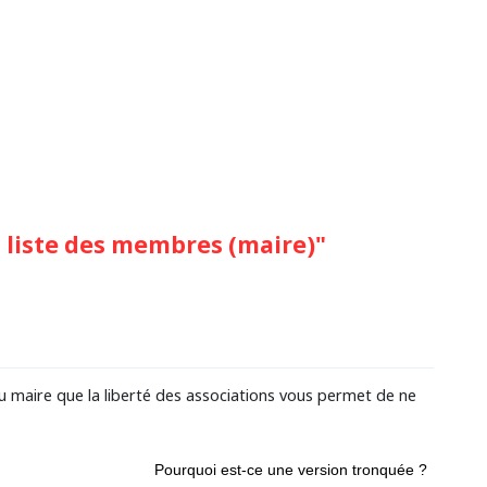
 liste des membres (maire)"
u maire que la liberté des associations vous permet de ne
Pourquoi est-ce une version tronquée ?