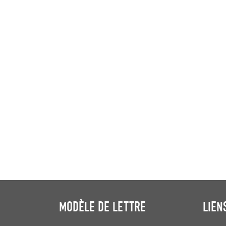
MODÈLE DE LETTRE
LIEN