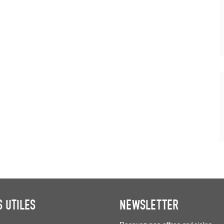
S UTILES
NEWSLETTER