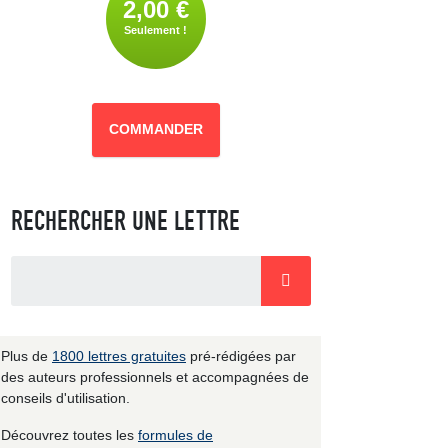
2,00 €
Seulement !
COMMANDER
RECHERCHER UNE LETTRE
Plus de
1800 lettres gratuites
pré-rédigées par
des auteurs professionnels et accompagnées de
conseils d'utilisation.
Découvrez toutes les
formules de