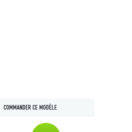
COMMANDER CE MODÈLE