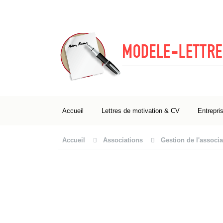
Accueil
Lettres de motivation & CV
Entrepri
Accueil
Associations
Gestion de l'associa