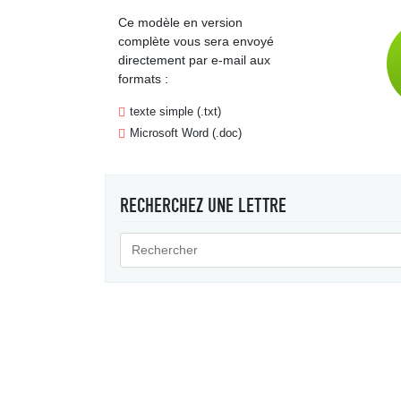
Ce modèle en version
complète vous sera envoyé
directement par e-mail aux
formats :
texte simple (.txt)
Microsoft Word (.doc)
RECHERCHEZ UNE LETTRE