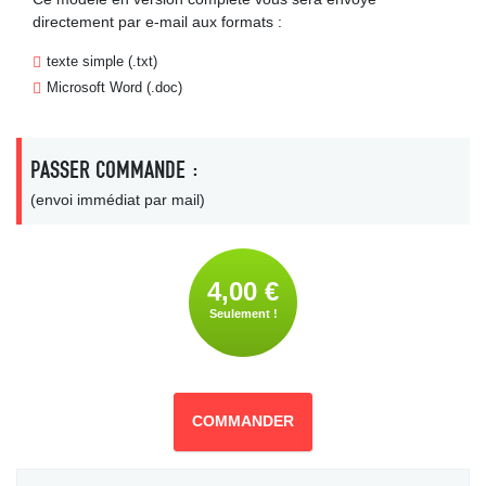
directement par e-mail aux formats :
texte simple (.txt)
Microsoft Word (.doc)
PASSER COMMANDE :
(envoi immédiat par mail)
4,00 €
Seulement !
COMMANDER