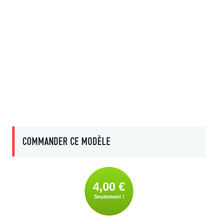
COMMANDER CE MODÈLE
4,00 €
Seulement !