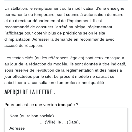
L’installation, le remplacement ou la modification d’une enseigne
permanente ou temporaire, sont soumis à autorisation du maire
et du directeur départemental de l’équipement. Il est
recommandé de consulter l’arrêté municipal réglementant
l’affichage pour obtenir plus de précisions selon le site
d’implantation. Adresser la demande en recommandé avec
accusé de réception.
Les textes cités (ou les références légales) sont ceux en vigueur
au jour de la rédaction du modèle. Ils sont donnés à titre indicatif,
sous réserve de l’évolution de la réglementation et des mises à
jour effectuées par le site. Le présent modèle ne saurait se
substituer à la consultation d'un professionnel qualifié.
APERÇU DE LA LETTRE :
Pourquoi est-ce une version tronquée ?
Nom (ou raison sociale)
... (Ville), le ... (Date),
Adresse