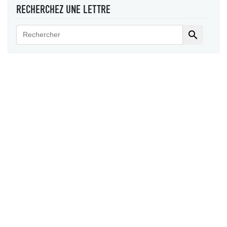
RECHERCHEZ UNE LETTRE
