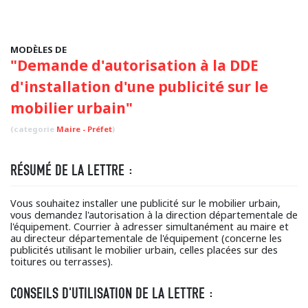
MODÈLES DE
"Demande d'autorisation à la DDE
d'installation d'une publicité sur le
mobilier urbain"
(categorie
Maire - Préfet
)
RÉSUMÉ DE LA LETTRE :
Vous souhaitez installer une publicité sur le mobilier urbain,
vous demandez l'autorisation à la direction départementale de
l'équipement. Courrier à adresser simultanément au maire et
au directeur départementale de l'équipement (concerne les
publicités utilisant le mobilier urbain, celles placées sur des
toitures ou terrasses).
CONSEILS D'UTILISATION DE LA LETTRE :