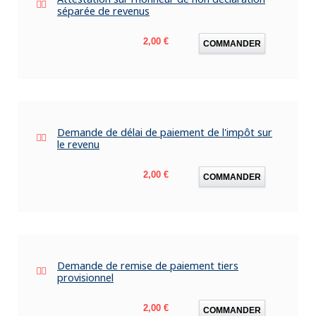
séparée de revenus
Prix
2,00 €
COMMANDER
Demande de délai de paiement de l'impôt sur
le revenu
Prix
2,00 €
COMMANDER
Demande de remise de paiement tiers
provisionnel
Prix
2,00 €
COMMANDER