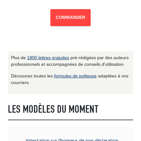
COMMANDER
Plus de
1800 lettres gratuites
pré-rédigées par des auteurs
professionnels et accompagnées de conseils d'utilisation.
Découvrez toutes les
formules de politesse
adaptées à vos
courriers.
LES MODÈLES DU MOMENT
Attestation sur l'honneur de non déclaration