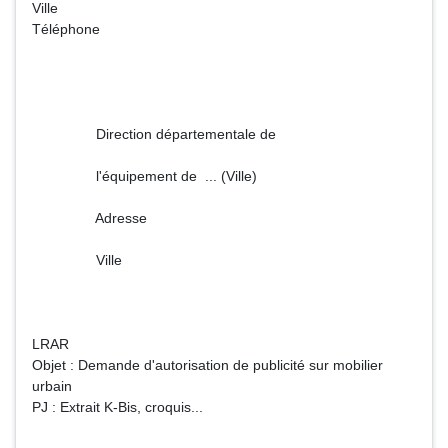
Ville
Téléphone
Direction départementale de
l'équipement de ... (Ville)
Adresse
Ville
LRAR
Objet : Demande d'autorisation de publicité sur mobilier
urbain
PJ : Extrait K-Bis, croquis...