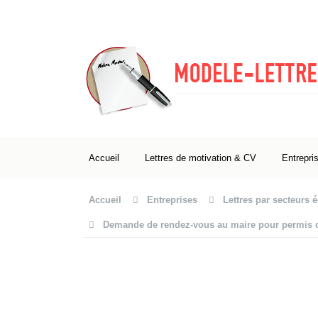
Accueil
Lettres de motivation & CV
Entrepri
Accueil
Entreprises
Lettres par secteurs
Demande de rendez-vous au maire pour permis 