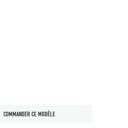
COMMANDER CE MODÈLE