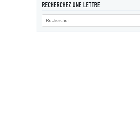
RECHERCHEZ UNE LETTRE