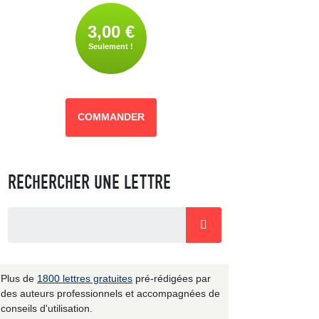
3,00 €
Seulement !
COMMANDER
RECHERCHER UNE LETTRE
Plus de
1800 lettres gratuites
pré-rédigées par
des auteurs professionnels et accompagnées de
conseils d'utilisation.