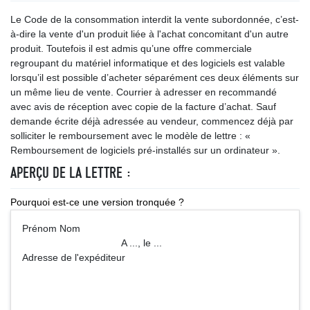
Le Code de la consommation interdit la vente subordonnée, c’est-
à-dire la vente d'un produit liée à l'achat concomitant d'un autre
produit. Toutefois il est admis qu’une offre commerciale
regroupant du matériel informatique et des logiciels est valable
lorsqu’il est possible d’acheter séparément ces deux éléments sur
un même lieu de vente. Courrier à adresser en recommandé
avec avis de réception avec copie de la facture d’achat. Sauf
demande écrite déjà adressée au vendeur, commencez déjà par
solliciter le remboursement avec le modèle de lettre : «
Remboursement de logiciels pré-installés sur un ordinateur ».
APERÇU DE LA LETTRE :
Pourquoi est-ce une version tronquée ?
Prénom Nom
A ..., le ...
Adresse de l'expéditeur