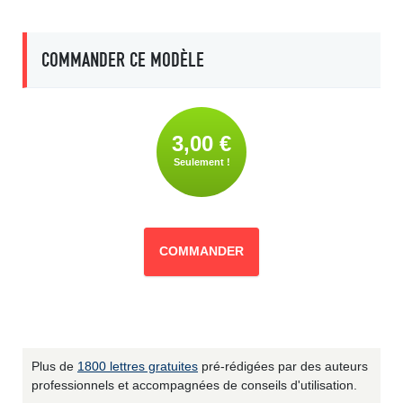
COMMANDER CE MODÈLE
3,00 €
Seulement !
COMMANDER
Plus de
1800 lettres gratuites
pré-rédigées par des auteurs
professionnels et accompagnées de conseils d'utilisation.