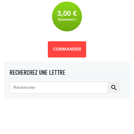
3,00 €
Seulement !
COMMANDER
RECHERCHEZ UNE LETTRE
