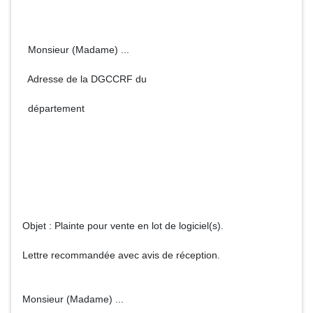
Monsieur (Madame) ...
Adresse de la DGCCRF du
département
Objet : Plainte pour vente en lot de logiciel(s).
Lettre recommandée avec avis de réception.
Monsieur (Madame) ...