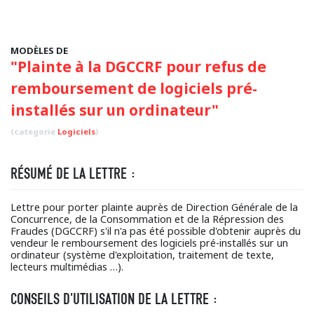
MODÈLES DE
"Plainte à la DGCCRF pour refus de
remboursement de logiciels pré-
installés sur un ordinateur"
(categorie
Logiciels
)
RÉSUMÉ DE LA LETTRE :
Lettre pour porter plainte auprès de Direction Générale de la
Concurrence, de la Consommation et de la Répression des
Fraudes (DGCCRF) s'il n'a pas été possible d'obtenir auprès du
vendeur le remboursement des logiciels pré-installés sur un
ordinateur (système d'exploitation, traitement de texte,
lecteurs multimédias …).
CONSEILS D'UTILISATION DE LA LETTRE :