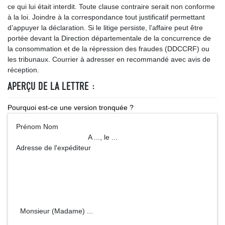
ce qui lui était interdit. Toute clause contraire serait non conforme
à la loi. Joindre à la correspondance tout justificatif permettant
d’appuyer la déclaration. Si le litige persiste, l’affaire peut être
portée devant la Direction départementale de la concurrence de
la consommation et de la répression des fraudes (DDCCRF) ou
les tribunaux. Courrier à adresser en recommandé avec avis de
réception.
APERÇU DE LA LETTRE :
Pourquoi est-ce une version tronquée ?
Prénom Nom
A ..., le ...
Adresse de l'expéditeur
Monsieur (Madame) ...