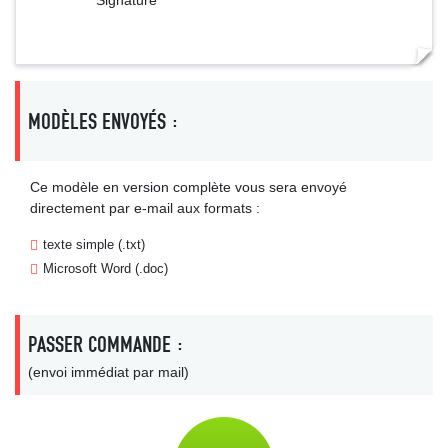
Signature
MODÈLES ENVOYÉS :
Ce modèle en version complète vous sera envoyé
directement par e-mail aux formats :
texte simple (.txt)
Microsoft Word (.doc)
PASSER COMMANDE :
(envoi immédiat par mail)