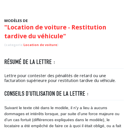
MODÈLES DE
"Location de voiture - Restitution
tardive du véhicule"
(categorie
Location de voiture
)
RÉSUMÉ DE LA LETTRE :
Lettre pour contester des pénalités de retard ou une
facturation supérieure pour restitution tardive du véhicule.
CONSEILS D'UTILISATION DE LA LETTRE :
Suivant le texte cité dans le modèle, il n'y a lieu à aucuns
dommages et intérêts lorsque, par suite d'une force majeure ou
d'un cas fortuit (différences expliquées dans le modèle), le
locataire a été empêché de faire ce à quoi il était obligé, ou a fait