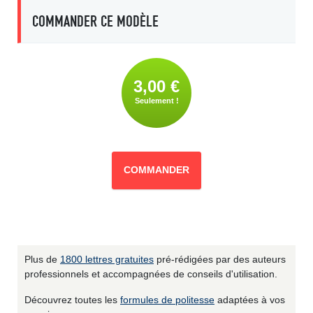
COMMANDER CE MODÈLE
3,00 €
Seulement !
COMMANDER
Plus de
1800 lettres gratuites
pré-rédigées par des auteurs
professionnels et accompagnées de conseils d'utilisation.
Découvrez toutes les
formules de politesse
adaptées à vos