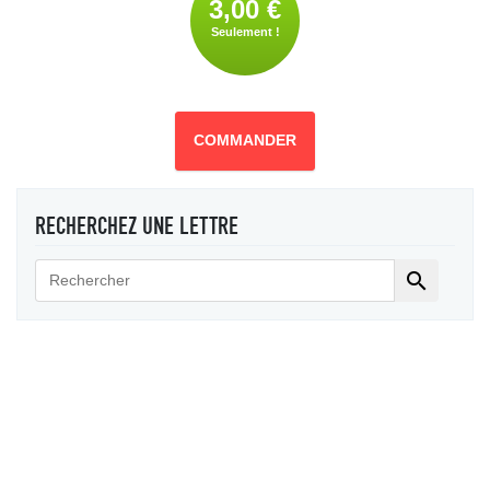
3,00 €
Seulement !
COMMANDER
RECHERCHEZ UNE LETTRE
