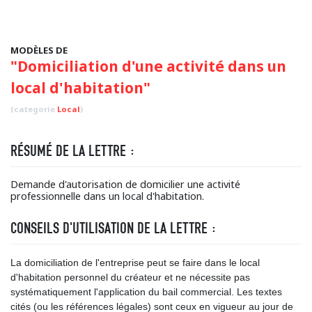
MODÈLES DE
"Domiciliation d'une activité dans un
local d'habitation"
(categorie
Local
)
RÉSUMÉ DE LA LETTRE :
Demande d'autorisation de domicilier une activité
professionnelle dans un local d'habitation.
CONSEILS D'UTILISATION DE LA LETTRE :
La domiciliation de l'entreprise peut se faire dans le local
d'habitation personnel du créateur et ne nécessite pas
systématiquement l'application du bail commercial. Les textes
cités (ou les références légales) sont ceux en vigueur au jour de