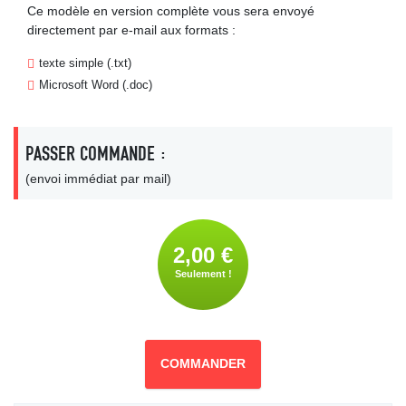
Ce modèle en version complète vous sera envoyé
directement par e-mail aux formats :
texte simple (.txt)
Microsoft Word (.doc)
PASSER COMMANDE :
(envoi immédiat par mail)
2,00 €
Seulement !
COMMANDER