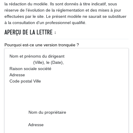
la rédaction du modèle. Ils sont donnés à titre indicatif, sous
réserve de l’évolution de la réglementation et des mises à jour
effectuées par le site. Le présent modèle ne saurait se substituer
à la consultation d'un professionnel qualifié.
APERÇU DE LA LETTRE :
Pourquoi est-ce une version tronquée ?
Nom et prénoms du dirigeant
(Ville), le (Date),
Raison sociale société
Adresse
Code postal Ville
Nom du propriétaire
Adresse