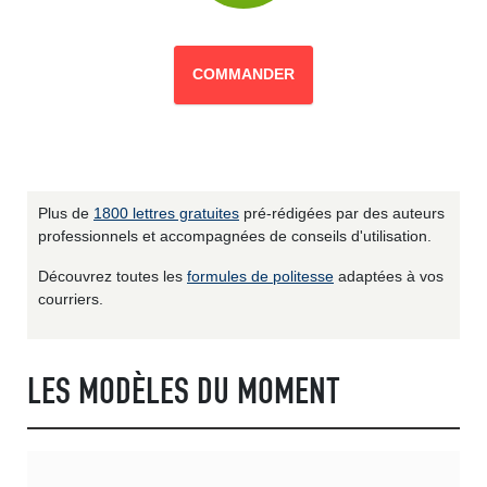
COMMANDER
Plus de
1800 lettres gratuites
pré-rédigées par des auteurs
professionnels et accompagnées de conseils d'utilisation.
Découvrez toutes les
formules de politesse
adaptées à vos
courriers.
LES MODÈLES DU MOMENT