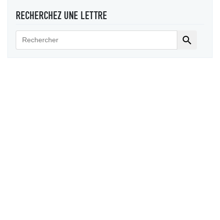
RECHERCHEZ UNE LETTRE
