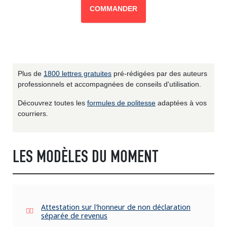
COMMANDER
Plus de
1800 lettres gratuites
pré-rédigées par des auteurs
professionnels et accompagnées de conseils d'utilisation.
Découvrez toutes les
formules de politesse
adaptées à vos
courriers.
LES MODÈLES DU MOMENT
Attestation sur l'honneur de non déclaration
séparée de revenus