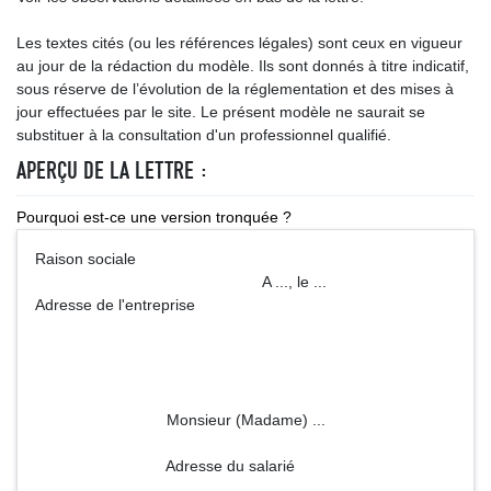
Les textes cités (ou les références légales) sont ceux en vigueur
au jour de la rédaction du modèle. Ils sont donnés à titre indicatif,
sous réserve de l’évolution de la réglementation et des mises à
jour effectuées par le site. Le présent modèle ne saurait se
substituer à la consultation d'un professionnel qualifié.
APERÇU DE LA LETTRE :
Pourquoi est-ce une version tronquée ?
Raison sociale
A ..., le ...
Adresse de l'entreprise
Monsieur (Madame) ...
Adresse du salarié