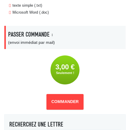
texte simple (.txt)
Microsoft Word (.doc)
PASSER COMMANDE :
(envoi immédiat par mail)
3,00 €
Seulement !
COMMANDER
RECHERCHEZ UNE LETTRE