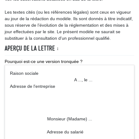
Les textes cités (ou les références légales) sont ceux en vigueur
au jour de la rédaction du modèle. Ils sont donnés à titre indicatif,
sous réserve de l’évolution de la réglementation et des mises à
jour effectuées par le site. Le présent modèle ne saurait se
substituer à la consultation d'un professionnel qualifié.
APERÇU DE LA LETTRE :
Pourquoi est-ce une version tronquée ?
Raison sociale
A ..., le ...
Adresse de l'entreprise
Monsieur (Madame) ...
Adresse du salarié