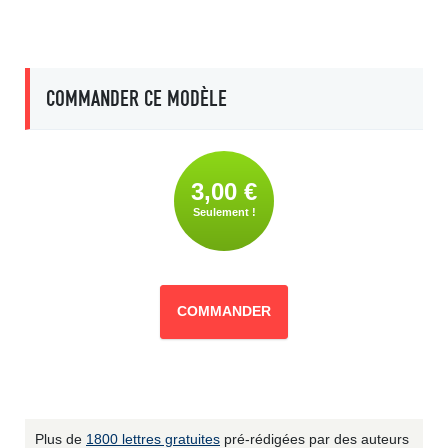
COMMANDER CE MODÈLE
3,00 €
Seulement !
COMMANDER
Plus de
1800 lettres gratuites
pré-rédigées par des auteurs