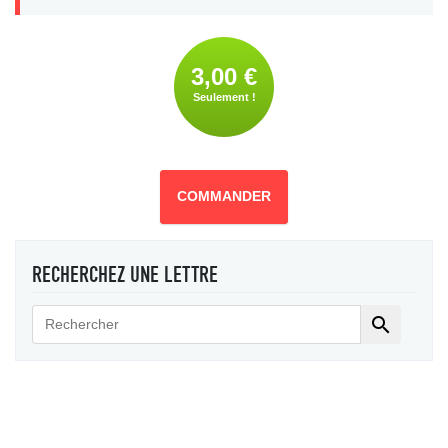
3,00 €
Seulement !
COMMANDER
RECHERCHEZ UNE LETTRE
