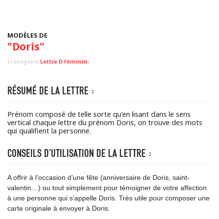
MODÈLES DE
"Doris"
(categorie
Lettre D féminin
)
RÉSUMÉ DE LA LETTRE :
Prénom composé de telle sorte qu'en lisant dans le sens
vertical chaque lettre du prénom Doris, on trouve des mots
qui qualifient la personne.
CONSEILS D'UTILISATION DE LA LETTRE :
A offrir à l’occasion d’une fête (anniversaire de Doris, saint-
valentin…) ou tout simplement pour témoigner de votre affection
à une personne qui s’appelle Doris. Très utile pour composer une
carte originale à envoyer à Doris.