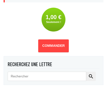
1,00 €
Seulement !
COMMANDER
RECHERCHEZ UNE LETTRE
