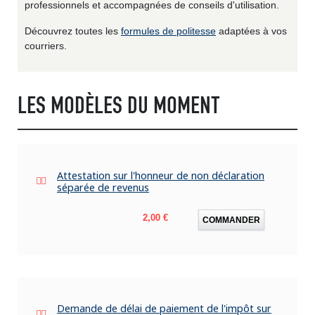
professionnels et accompagnées de conseils d'utilisation.
Découvrez toutes les
formules de politesse
adaptées à vos
courriers.
LES MODÈLES DU MOMENT
Attestation sur l'honneur de non déclaration
séparée de revenus
Prix
2,00 €
COMMANDER
Demande de délai de paiement de l'impôt sur