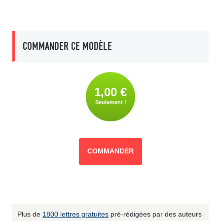
COMMANDER CE MODÈLE
1,00 €
Seulement !
COMMANDER
Plus de
1800 lettres gratuites
pré-rédigées par des auteurs