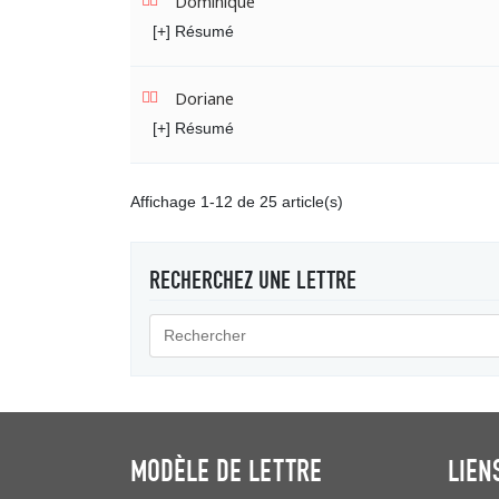
Dominique
[+] Résumé
Doriane
[+] Résumé
Affichage 1-12 de 25 article(s)
RECHERCHEZ UNE LETTRE
MODÈLE DE LETTRE
LIEN