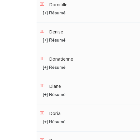
Domitille
[+] Résumé
Denise
[+] Résumé
Donatienne
[+] Résumé
Diane
[+] Résumé
Doria
[+] Résumé