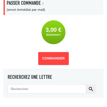
PASSER COMMANDE :
(envoi immédiat par mail)
3,00 €
Seulement !
COMMANDER
RECHERCHEZ UNE LETTRE
