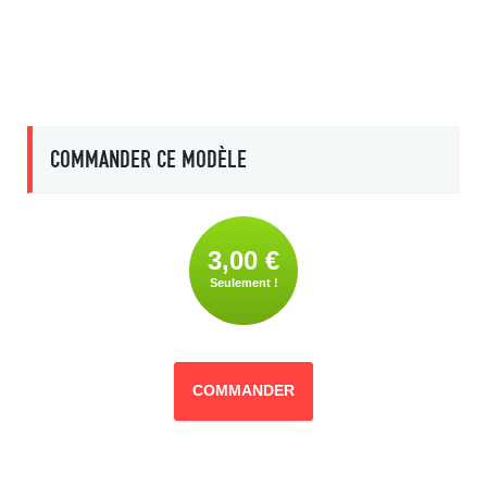
COMMANDER CE MODÈLE
3,00 €
Seulement !
COMMANDER