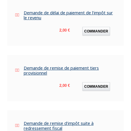
Demande de délai de paiement de l'impôt sur
le revenu
Prix
2,00 €
COMMANDER
Demande de remise de paiement tiers
provisionnel
Prix
2,00 €
COMMANDER
Demande de remise d'impôt suite à
redressement fiscal