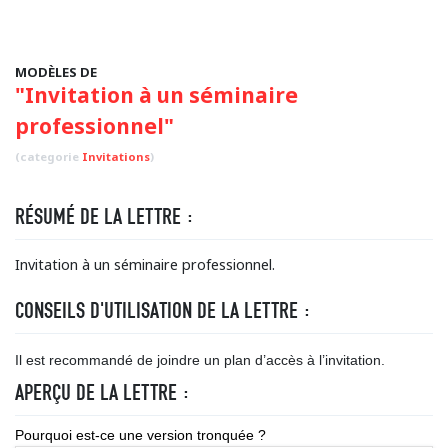
MODÈLES DE
"Invitation à un séminaire
professionnel"
(categorie
Invitations
)
RÉSUMÉ DE LA LETTRE :
Invitation à un séminaire professionnel.
CONSEILS D'UTILISATION DE LA LETTRE :
Il est recommandé de joindre un plan d’accès à l’invitation.
APERÇU DE LA LETTRE :
Pourquoi est-ce une version tronquée ?