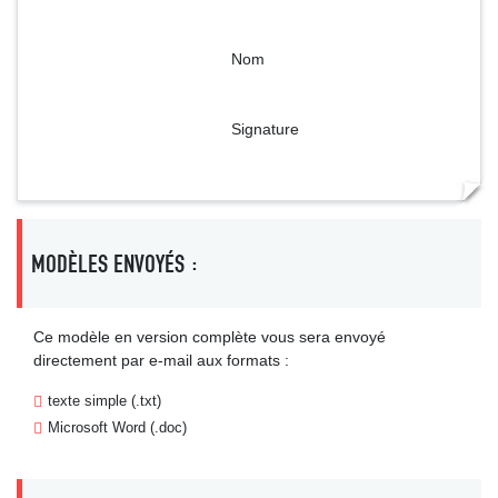
Nom
Signature
MODÈLES ENVOYÉS :
Ce modèle en version complète vous sera envoyé
directement par e-mail aux formats :
texte simple (.txt)
Microsoft Word (.doc)