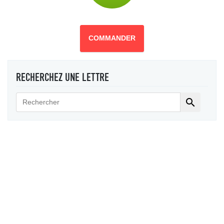
COMMANDER
RECHERCHEZ UNE LETTRE
