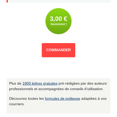
3,00 €
Seulement !
COMMANDER
Plus de
1800 lettres gratuites
pré-rédigées par des auteurs
professionnels et accompagnées de conseils d'utilisation.
Découvrez toutes les
formules de politesse
adaptées à vos
courriers.