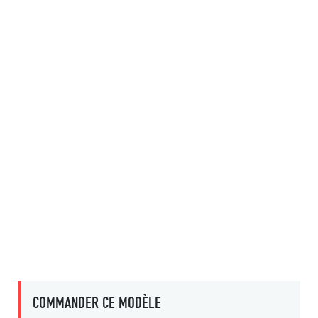
COMMANDER CE MODÈLE