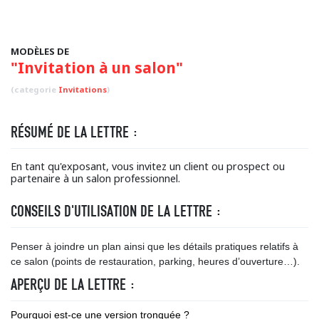
MODÈLES DE
"Invitation à un salon"
(categorie
Invitations
)
RÉSUMÉ DE LA LETTRE :
En tant qu'exposant, vous invitez un client ou prospect ou
partenaire à un salon professionnel.
CONSEILS D'UTILISATION DE LA LETTRE :
Penser à joindre un plan ainsi que les détails pratiques relatifs à
ce salon (points de restauration, parking, heures d’ouverture…).
APERÇU DE LA LETTRE :
Pourquoi est-ce une version tronquée ?