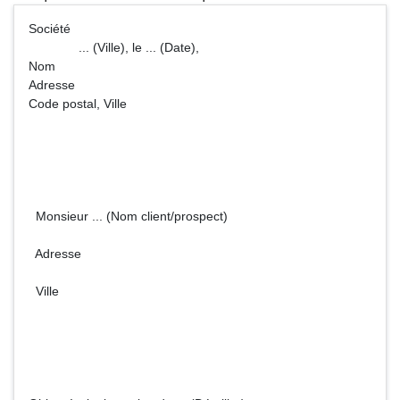
Société
... (Ville), le ... (Date),
Nom
Adresse
Code postal, Ville
Monsieur ... (Nom client/prospect)
Adresse
Ville