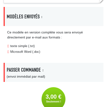
MODÈLES ENVOYÉS :
Ce modèle en version complète vous sera envoyé
directement par e-mail aux formats :
texte simple (.txt)
Microsoft Word (.doc)
PASSER COMMANDE :
(envoi immédiat par mail)
3,00 €
Seulement !