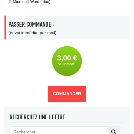
Microsoft Word (.doc)
PASSER COMMANDE :
(envoi immédiat par mail)
3,00 €
Seulement !
COMMANDER
RECHERCHEZ UNE LETTRE
