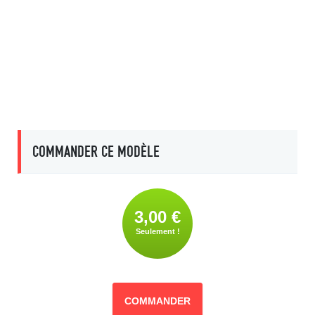
COMMANDER CE MODÈLE
3,00 €
Seulement !
COMMANDER