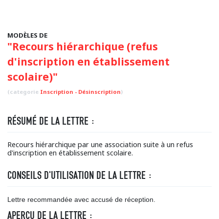
MODÈLES DE
"Recours hiérarchique (refus
d'inscription en établissement
scolaire)"
(categorie
Inscription - Désinscription
)
RÉSUMÉ DE LA LETTRE :
Recours hiérarchique par une association suite à un refus
d'inscription en établissement scolaire.
CONSEILS D'UTILISATION DE LA LETTRE :
Lettre recommandée avec accusé de réception.
APERÇU DE LA LETTRE :