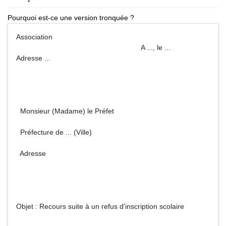
Pourquoi est-ce une version tronquée ?
Association
A ..., le ...
Adresse ...
Monsieur (Madame) le Préfet
Préfecture de ... (Ville)
Adresse
Objet : Recours suite à un refus d'inscription scolaire