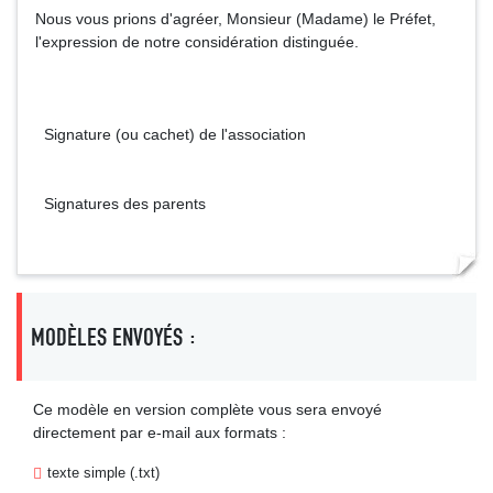
Nous vous prions d'agréer, Monsieur (Madame) le Préfet,
l'expression de notre considération distinguée.
Signature (ou cachet) de l'association
Signatures des parents
MODÈLES ENVOYÉS :
Ce modèle en version complète vous sera envoyé
directement par e-mail aux formats :
texte simple (.txt)