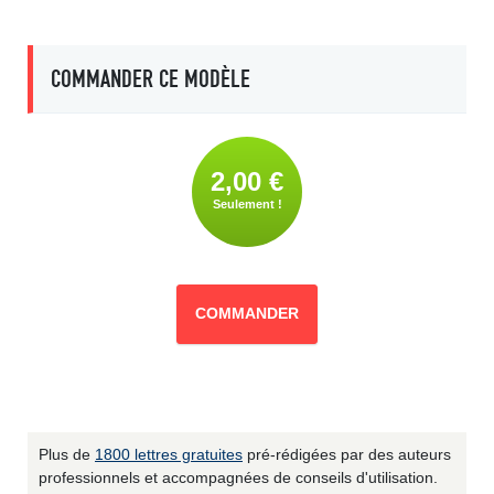
COMMANDER CE MODÈLE
2,00 €
Seulement !
COMMANDER
Plus de
1800 lettres gratuites
pré-rédigées par des auteurs
professionnels et accompagnées de conseils d'utilisation.