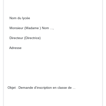
Nom du lycée
Monsieur (Madame ) Nom ...,
Directeur (Directrice)
Adresse
Objet : Demande d'inscription en classe de ...