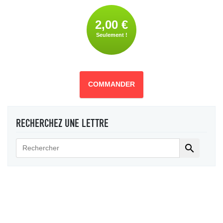
2,00 €
Seulement !
COMMANDER
RECHERCHEZ UNE LETTRE
