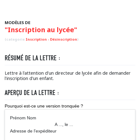
MODÈLES DE
"Inscription au lycée"
(categorie
Inscription - Désinscription
)
RÉSUMÉ DE LA LETTRE :
Lettre à l'attention d'un directeur de lycée afin de demander
l'inscription d'un enfant.
APERÇU DE LA LETTRE :
Pourquoi est-ce une version tronquée ?
Prénom Nom
A ..., le ...
Adresse de l'expéditeur