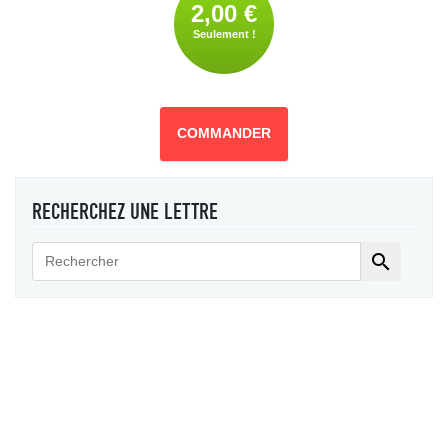
2,00 €
Seulement !
COMMANDER
RECHERCHEZ UNE LETTRE
