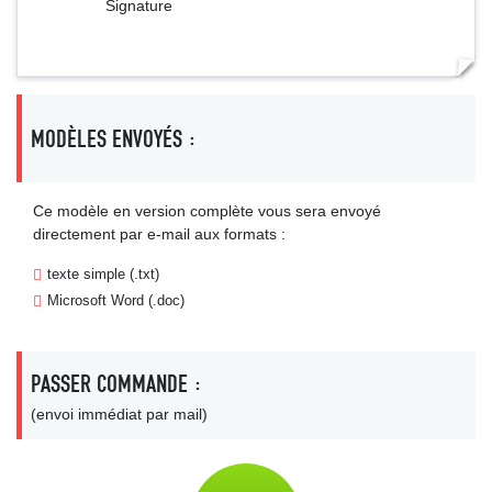
Signature
MODÈLES ENVOYÉS :
Ce modèle en version complète vous sera envoyé
directement par e-mail aux formats :
texte simple (.txt)
Microsoft Word (.doc)
PASSER COMMANDE :
(envoi immédiat par mail)