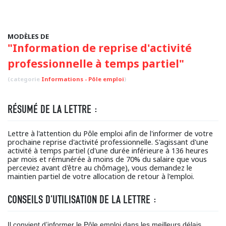
MODÈLES DE
"Information de reprise d'activité
professionnelle à temps partiel"
(categorie
Informations - Pôle emploi
)
RÉSUMÉ DE LA LETTRE :
Lettre à l'attention du Pôle emploi afin de l'informer de votre
prochaine reprise d'activité professionnelle. S'agissant d'une
activité à temps partiel (d'une durée inférieure à 136 heures
par mois et rémunérée à moins de 70% du salaire que vous
perceviez avant d'être au chômage), vous demandez le
maintien partiel de votre allocation de retour à l'emploi.
CONSEILS D'UTILISATION DE LA LETTRE :
Il convient d’informer le Pôle emploi dans les meilleurs délais