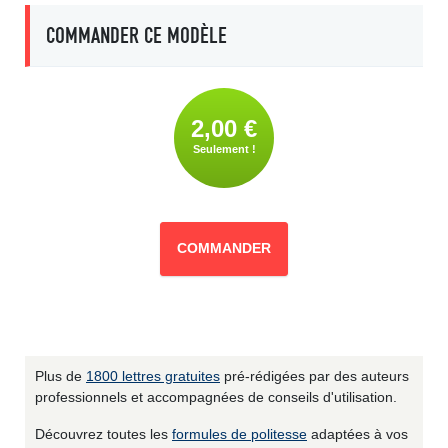
COMMANDER CE MODÈLE
2,00 €
Seulement !
COMMANDER
Plus de
1800 lettres gratuites
pré-rédigées par des auteurs
professionnels et accompagnées de conseils d'utilisation.
Découvrez toutes les
formules de politesse
adaptées à vos