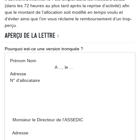
(dans les 72 heures au plus tard après la reprise d’activité) afin
que le montant de l’allocation soit modifié en temps voulu et
d’éviter ainsi que l’on vous réclame le remboursement d’un trop-
perçu.
APERÇU DE LA LETTRE :
Pourquoi est-ce une version tronquée ?
Prénom Nom
A ..., le ...
Adresse
N° d'allocataire
Monsieur le Directeur de l'ASSEDIC
Adresse