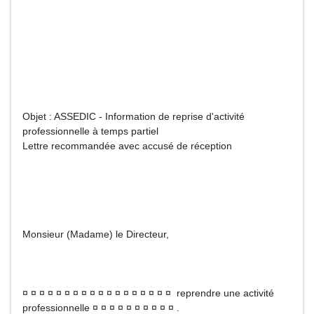
Objet : ASSEDIC - Information de reprise d'activité
professionnelle à temps partiel
Lettre recommandée avec accusé de réception
Monsieur (Madame) le Directeur,
¤ ¤ ¤ ¤ ¤ ¤ ¤ ¤ ¤ ¤ ¤ ¤ ¤ ¤ ¤ ¤ ¤ ¤ reprendre une activité
professionnelle ¤ ¤ ¤ ¤ ¤ ¤ ¤ ¤ ¤ ¤ .