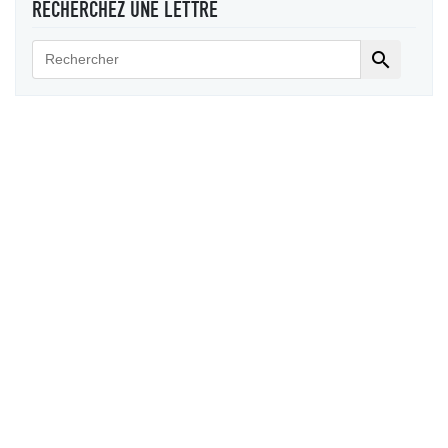
RECHERCHEZ UNE LETTRE
