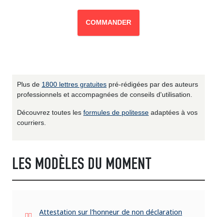
COMMANDER
Plus de
1800 lettres gratuites
pré-rédigées par des auteurs
professionnels et accompagnées de conseils d'utilisation.
Découvrez toutes les
formules de politesse
adaptées à vos
courriers.
LES MODÈLES DU MOMENT
Attestation sur l'honneur de non déclaration