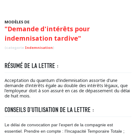
MODÈLES DE
"Demande d'intérêts pour
indemnisation tardive"
(categorie
Indemnisation
)
RÉSUMÉ DE LA LETTRE :
Acceptation du quantum d'indemnisation assortie d'une
demande d'intérêts égale au double des intérêts légaux, que
l'employeur doit à son assuré en cas de dépassement du délai
de huit mois.
CONSEILS D'UTILISATION DE LA LETTRE :
Le délai de convocation par l’expert de la compagnie est
essentiel. Prendre en compte : l’Incapacité Temporaire Totale ;