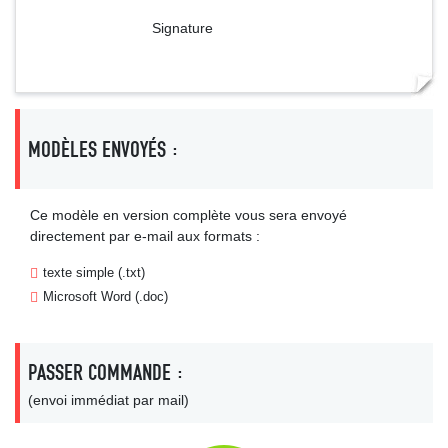
Signature
MODÈLES ENVOYÉS :
Ce modèle en version complète vous sera envoyé
directement par e-mail aux formats :
texte simple (.txt)
Microsoft Word (.doc)
PASSER COMMANDE :
(envoi immédiat par mail)