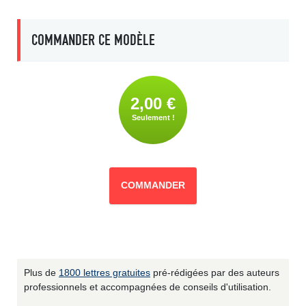
COMMANDER CE MODÈLE
2,00 €
Seulement !
COMMANDER
Plus de
1800 lettres gratuites
pré-rédigées par des auteurs
professionnels et accompagnées de conseils d'utilisation.