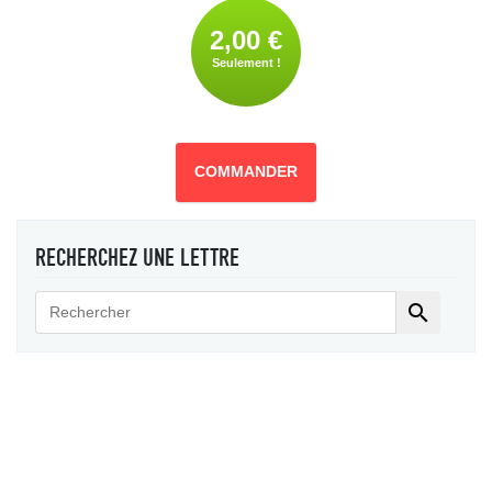
2,00 €
Seulement !
COMMANDER
RECHERCHEZ UNE LETTRE
