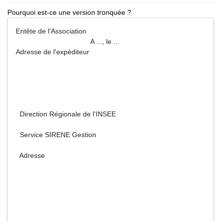
Pourquoi est-ce une version tronquée ?
Entête de l'Association
A ..., le ...
Adresse de l'expéditeur
Direction Régionale de l'INSEE
Service SIRENE Gestion
Adresse