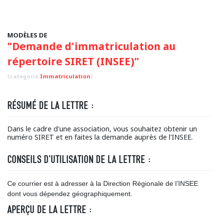
MODÈLES DE
"Demande d'immatriculation au
répertoire SIRET (INSEE)"
(categorie
Immatriculation
)
RÉSUMÉ DE LA LETTRE :
Dans le cadre d'une association, vous souhaitez obtenir un
numéro SIRET et en faites la demande auprès de l'INSEE.
CONSEILS D'UTILISATION DE LA LETTRE :
Ce courrier est à adresser à la Direction Régionale de l’INSEE
dont vous dépendez géographiquement.
APERÇU DE LA LETTRE :