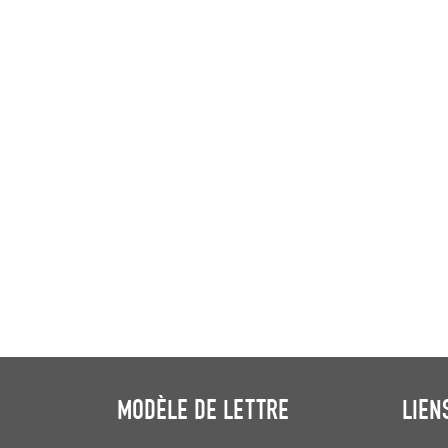
MODÈLE DE LETTRE
LIEN