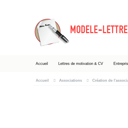
Accueil
Lettres de motivation & CV
Entrepri
Accueil
Associations
Création de l'associ