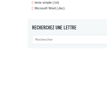
texte simple (.txt)
Microsoft Word (.doc)
RECHERCHEZ UNE LETTRE