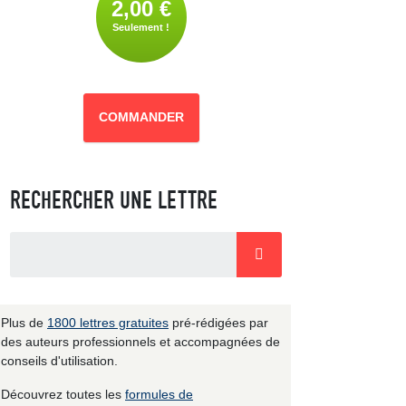
2,00 €
Seulement !
COMMANDER
RECHERCHER UNE LETTRE
Plus de
1800 lettres gratuites
pré-rédigées par
des auteurs professionnels et accompagnées de
conseils d'utilisation.
Découvrez toutes les
formules de