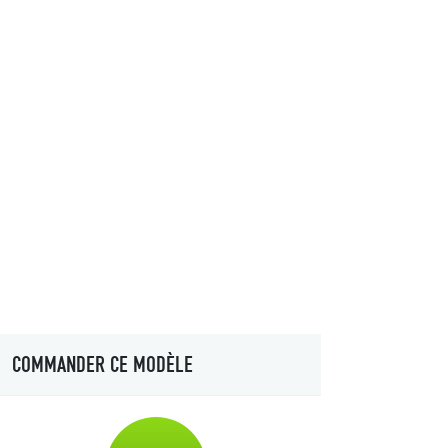
COMMANDER CE MODÈLE