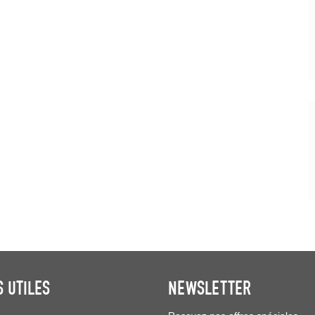
S UTILES
NEWSLETTER