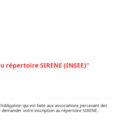
 répertoire SIRENE (INSEE)"
'obligation qui est faite aux associations percevant des
 de demander votre inscription au répertoire SIRENE.