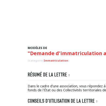
MODÈLES DE
"Demande d'immatriculation au
(categorie
Immatriculation
)
RÉSUMÉ DE LA LETTRE :
Dans le cadre d'une association, vous répondez à l
fonds de l'État ou des Collectivités territoriales
CONSEILS D'UTILISATION DE LA LETTRE :