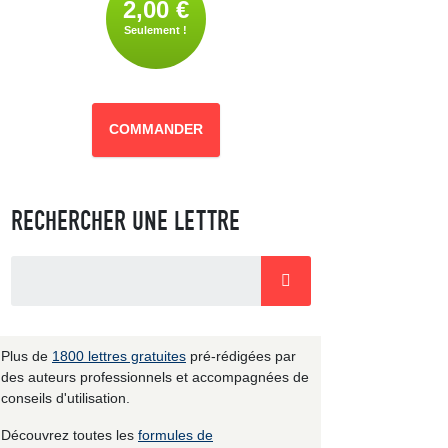
2,00 €
Seulement !
COMMANDER
RECHERCHER UNE LETTRE
Plus de
1800 lettres gratuites
pré-rédigées par
des auteurs professionnels et accompagnées de
conseils d'utilisation.
Découvrez toutes les
formules de