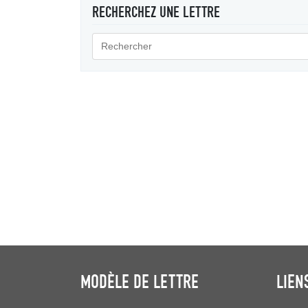
RECHERCHEZ UNE LETTRE
MODÈLE DE LETTRE
LIEN