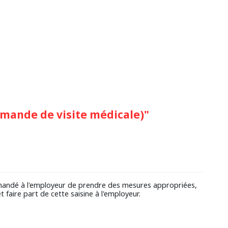
emande de visite médicale)"
emandé à l'employeur de prendre des mesures appropriées,
t faire part de cette saisine à l'employeur.