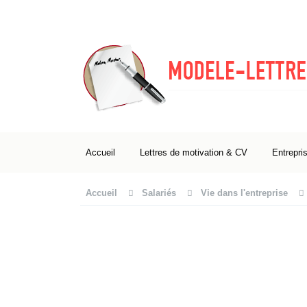
Accueil
Lettres de motivation & CV
Entrepri
Accueil
Salariés
Vie dans l'entreprise