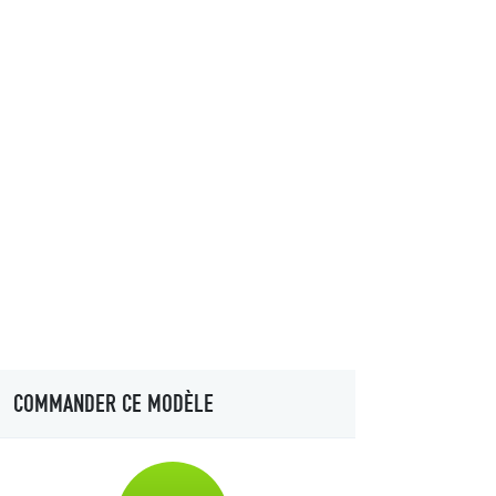
COMMANDER CE MODÈLE