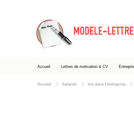
Accueil
Lettres de motivation & CV
Entrepri
Accueil
Salariés
Vie dans l'entreprise