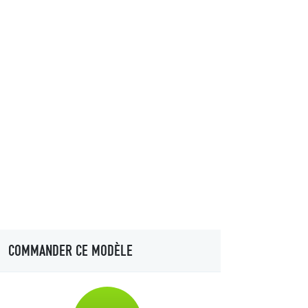
COMMANDER CE MODÈLE