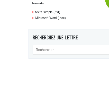
formats :
texte simple (.txt)
Microsoft Word (.doc)
RECHERCHEZ UNE LETTRE