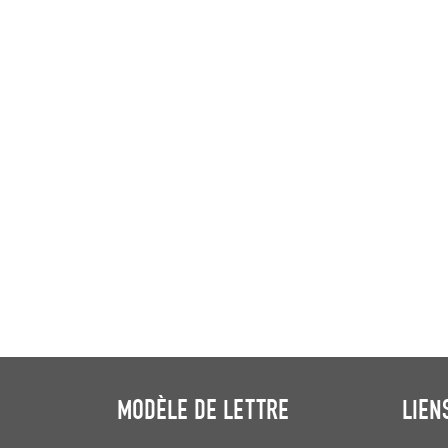
MODÈLE DE LETTRE
LIEN