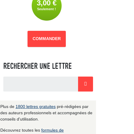
3,00 €
Seulement !
COMMANDER
RECHERCHER UNE LETTRE
Plus de
1800 lettres gratuites
pré-rédigées par
des auteurs professionnels et accompagnées de
conseils d'utilisation.
Découvrez toutes les
formules de