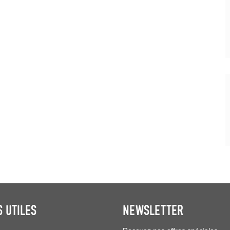
S UTILES
NEWSLETTER