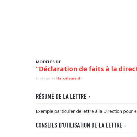
MODÈLES DE
"Déclaration de faits à la direc
(categorie
Harcèlement
)
RÉSUMÉ DE LA LETTRE :
Exemple particulier de lettre à la Direction pour 
CONSEILS D'UTILISATION DE LA LETTRE :