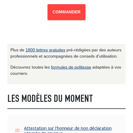
COMMANDER
Plus de
1800 lettres gratuites
pré-rédigées par des auteurs
professionnels et accompagnées de conseils d'utilisation.
Découvrez toutes les
formules de politesse
adaptées à vos
courriers.
LES MODÈLES DU MOMENT
Attestation sur l'honneur de non déclaration