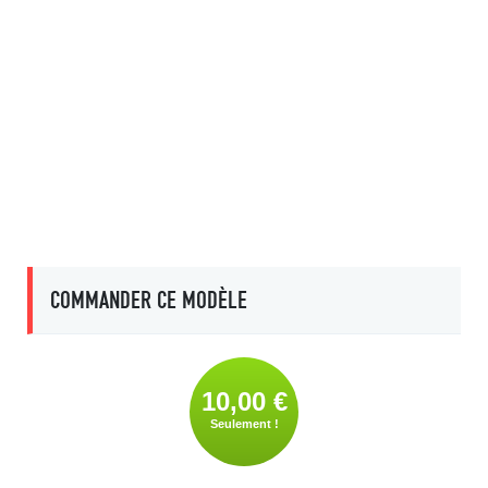
COMMANDER CE MODÈLE
10,00 €
Seulement !