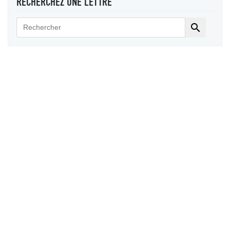
RECHERCHEZ UNE LETTRE
