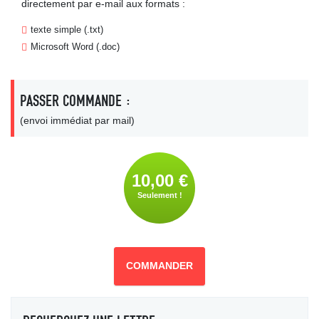
directement par e-mail aux formats :
texte simple (.txt)
Microsoft Word (.doc)
PASSER COMMANDE :
(envoi immédiat par mail)
10,00 €
Seulement !
COMMANDER