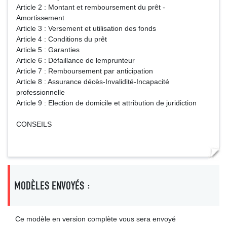
Article 2 : Montant et remboursement du prêt -
Amortissement
Article 3 : Versement et utilisation des fonds
Article 4 : Conditions du prêt
Article 5 : Garanties
Article 6 : Défaillance de lemprunteur
Article 7 : Remboursement par anticipation
Article 8 : Assurance décès-Invalidité-Incapacité
professionnelle
Article 9 : Election de domicile et attribution de juridiction
CONSEILS
MODÈLES ENVOYÉS :
Ce modèle en version complète vous sera envoyé