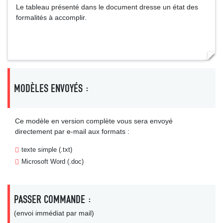
Le tableau présenté dans le document dresse un état des
formalités à accomplir.
MODÈLES ENVOYÉS :
Ce modèle en version complète vous sera envoyé
directement par e-mail aux formats :
texte simple (.txt)
Microsoft Word (.doc)
PASSER COMMANDE :
(envoi immédiat par mail)