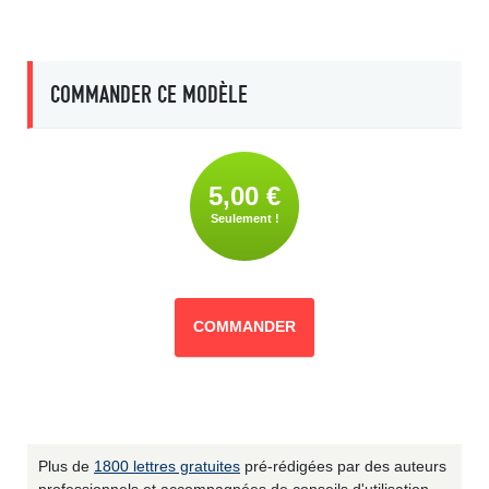
COMMANDER CE MODÈLE
5,00 €
Seulement !
COMMANDER
Plus de
1800 lettres gratuites
pré-rédigées par des auteurs
professionnels et accompagnées de conseils d'utilisation.