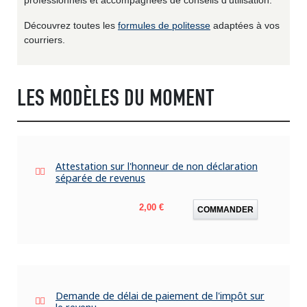
Découvrez toutes les
formules de politesse
adaptées à vos
courriers.
LES MODÈLES DU MOMENT
Attestation sur l'honneur de non déclaration
séparée de revenus
Prix
2,00 €
COMMANDER
Demande de délai de paiement de l'impôt sur