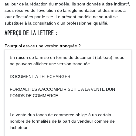
au jour de la rédaction du modèle. Ils sont donnés à titre indicatif,
sous réserve de l’évolution de la réglementation et des mises à
jour effectuées par le site. Le présent modèle ne saurait se
substituer à la consultation d'un professionnel qualifié.
APERÇU DE LA LETTRE :
Pourquoi est-ce une version tronquée ?
En raison de la mise en forme du document (tableau), nous
ne pouvons afficher une version tronquée.
DOCUMENT A TELECHARGER :
FORMALITES A ACCOMPLIR SUITE A LA VENTE DUN
FONDS DE COMMERCE
La vente dun fonds de commerce oblige à un certain
nombre de formalités de la part du vendeur comme de
lacheteur.