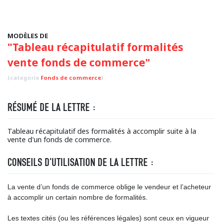
MODÈLES DE
"Tableau récapitulatif formalités
vente fonds de commerce"
(categorie
Fonds de commerce
)
RÉSUMÉ DE LA LETTRE :
Tableau récapitulatif des formalités à accomplir suite à la
vente d'un fonds de commerce.
CONSEILS D'UTILISATION DE LA LETTRE :
La vente d’un fonds de commerce oblige le vendeur et l’acheteur
à accomplir un certain nombre de formalités.
Les textes cités (ou les références légales) sont ceux en vigueur