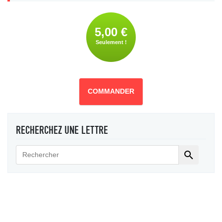
5,00 €
Seulement !
COMMANDER
RECHERCHEZ UNE LETTRE
