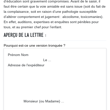
d’éducation sont gravement compromises. Avant de le saisir, il
faut être certain que la voie amiable est sans issue (soit du fait de
la complaisance, soit en raison d’une pathologie susceptible
d’altérer comportement et jugement : alcoolisme, toxicomanies).
En effet, auditions, expertises et enquêtes sont pénibles pour
tous, et au premier chef pour l’enfant.
APERÇU DE LA LETTRE :
Pourquoi est-ce une version tronquée ?
Prénom Nom
Le ...
Adresse de l'expéditeur
Monsieur (ou Madame) ...