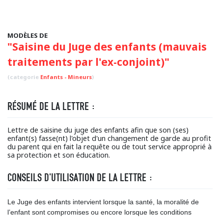
MODÈLES DE
"Saisine du Juge des enfants (mauvais
traitements par l'ex-conjoint)"
(categorie
Enfants - Mineurs
)
RÉSUMÉ DE LA LETTRE :
Lettre de saisine du juge des enfants afin que son (ses)
enfant(s) fasse(nt) l'objet d'un changement de garde au profit
du parent qui en fait la requête ou de tout service approprié à
sa protection et son éducation.
CONSEILS D'UTILISATION DE LA LETTRE :
Le Juge des enfants intervient lorsque la santé, la moralité de
l’enfant sont compromises ou encore lorsque les conditions