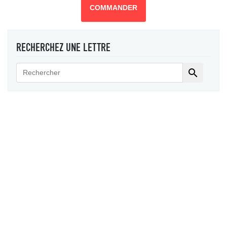
COMMANDER
RECHERCHEZ UNE LETTRE
