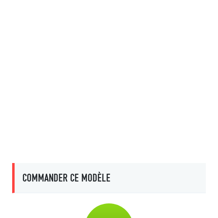
COMMANDER CE MODÈLE