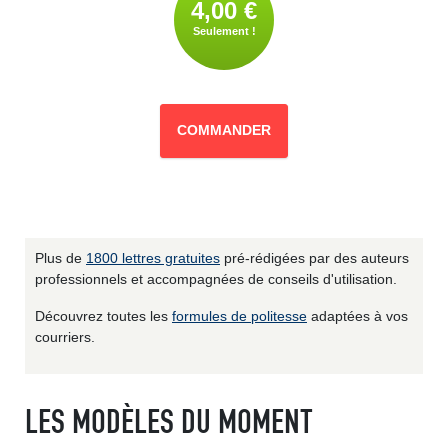
4,00 €
Seulement !
COMMANDER
Plus de
1800 lettres gratuites
pré-rédigées par des auteurs
professionnels et accompagnées de conseils d'utilisation.
Découvrez toutes les
formules de politesse
adaptées à vos
courriers.
LES MODÈLES DU MOMENT