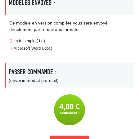
MODÈLES ENVOYÉS :
Ce modèle en version complète vous sera envoyé
directement par e-mail aux formats :
texte simple (.txt)
Microsoft Word (.doc)
PASSER COMMANDE :
(envoi immédiat par mail)
4,00 €
Seulement !