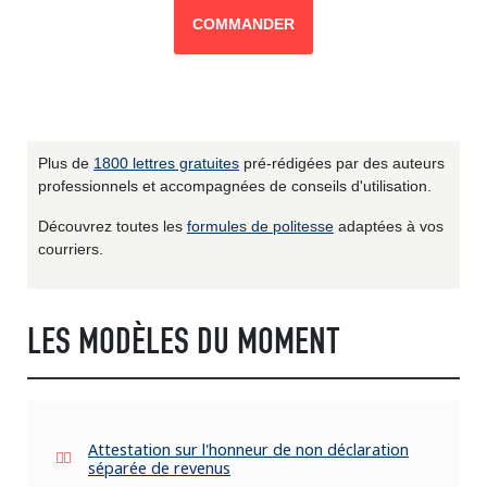
COMMANDER
Plus de
1800 lettres gratuites
pré-rédigées par des auteurs
professionnels et accompagnées de conseils d'utilisation.
Découvrez toutes les
formules de politesse
adaptées à vos
courriers.
LES MODÈLES DU MOMENT
Attestation sur l'honneur de non déclaration
séparée de revenus