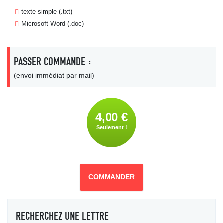
texte simple (.txt)
Microsoft Word (.doc)
PASSER COMMANDE :
(envoi immédiat par mail)
4,00 €
Seulement !
COMMANDER
RECHERCHEZ UNE LETTRE