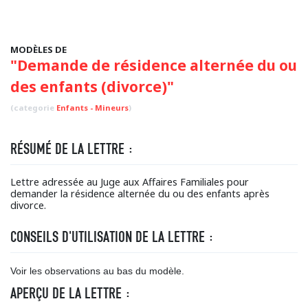
MODÈLES DE
"Demande de résidence alternée du ou
des enfants (divorce)"
(categorie
Enfants - Mineurs
)
RÉSUMÉ DE LA LETTRE :
Lettre adressée au Juge aux Affaires Familiales pour
demander la résidence alternée du ou des enfants après
divorce.
CONSEILS D'UTILISATION DE LA LETTRE :
Voir les observations au bas du modèle.
APERÇU DE LA LETTRE :