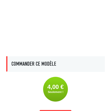
COMMANDER CE MODÈLE
4,00 €
Seulement !