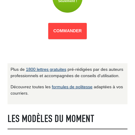
Seulement !
COMMANDER
Plus de
1800 lettres gratuites
pré-rédigées par des auteurs
professionnels et accompagnées de conseils d'utilisation.
Découvrez toutes les
formules de politesse
adaptées à vos
courriers.
LES MODÈLES DU MOMENT