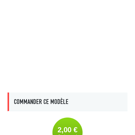
COMMANDER CE MODÈLE
2,00 €