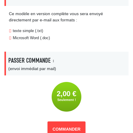
Ce modèle en version complète vous sera envoyé
directement par e-mail aux formats :
texte simple (.txt)
Microsoft Word (.doc)
PASSER COMMANDE :
(envoi immédiat par mail)
2,00 €
Seulement !
COMMANDER