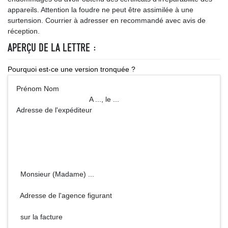
appareils. Attention la foudre ne peut être assimilée à une
surtension. Courrier à adresser en recommandé avec avis de
réception.
APERÇU DE LA LETTRE :
Pourquoi est-ce une version tronquée ?
Prénom Nom
A ..., le ...
Adresse de l'expéditeur
Monsieur (Madame) ...
Adresse de l'agence figurant
sur la facture