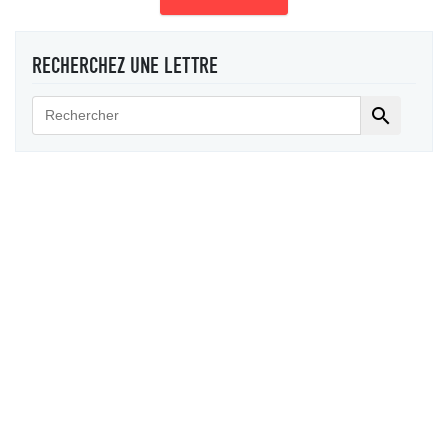
RECHERCHEZ UNE LETTRE
