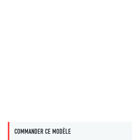
COMMANDER CE MODÈLE