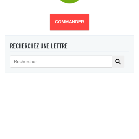
COMMANDER
RECHERCHEZ UNE LETTRE
