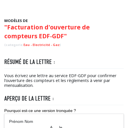
MODÈLES DE
"Facturation d'ouverture de
compteurs EDF-GDF"
(categorie
Eau - Electricité - Gaz
)
RÉSUMÉ DE LA LETTRE :
Vous écrivez une lettre au service EDF-GDF pour confirmer
l'ouverture des compteurs et les règlements à venir par
mensualisation.
APERÇU DE LA LETTRE :
Pourquoi est-ce une version tronquée ?
Prénom Nom
A ..., le ...