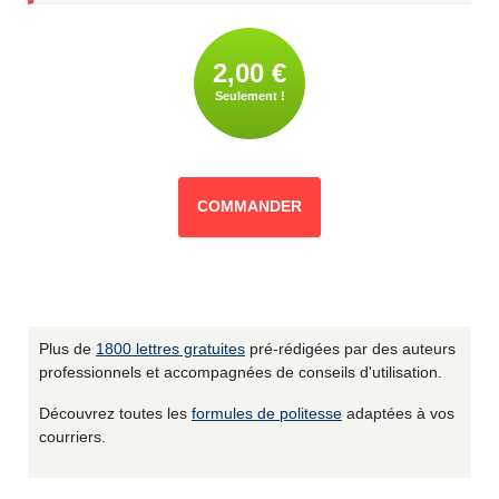
2,00 €
Seulement !
COMMANDER
Plus de
1800 lettres gratuites
pré-rédigées par des auteurs
professionnels et accompagnées de conseils d'utilisation.
Découvrez toutes les
formules de politesse
adaptées à vos
courriers.