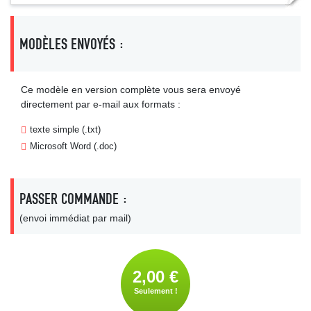
MODÈLES ENVOYÉS :
Ce modèle en version complète vous sera envoyé
directement par e-mail aux formats :
texte simple (.txt)
Microsoft Word (.doc)
PASSER COMMANDE :
(envoi immédiat par mail)
2,00 €
Seulement !