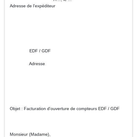
Adresse de l'expéditeur
EDF / GDF
Adresse
Objet : Facturation d'ouverture de compteurs EDF / GDF
Monsieur (Madame),