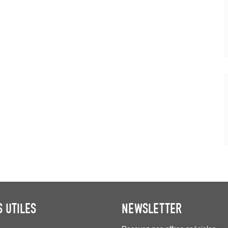
S UTILES
NEWSLETTER