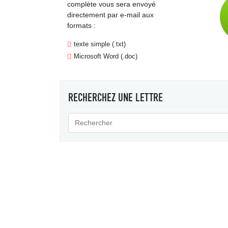
complète vous sera envoyé
directement par e-mail aux
formats :
texte simple (.txt)
Microsoft Word (.doc)
RECHERCHEZ UNE LETTRE