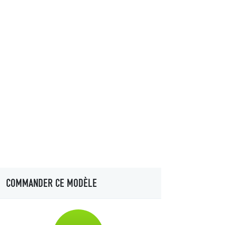
COMMANDER CE MODÈLE