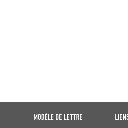
MODÈLE DE LETTRE
LIEN