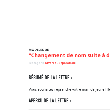
MODÈLES DE
"Changement de nom suite à d
(categorie
Divorce - Séparation
)
RÉSUMÉ DE LA LETTRE :
Vous souhaitez reprendre votre nom de jeune fill
APERÇU DE LA LETTRE :