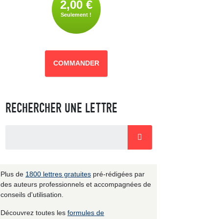
2,00 €
Seulement !
COMMANDER
RECHERCHER UNE LETTRE
Plus de
1800 lettres gratuites
pré-rédigées par
des auteurs professionnels et accompagnées de
conseils d'utilisation.
Découvrez toutes les
formules de