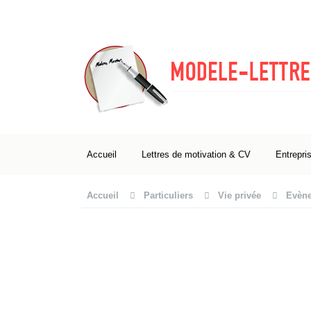
Accueil
Lettres de motivation & CV
Entrepri
Accueil
Particuliers
Vie privée
Evène