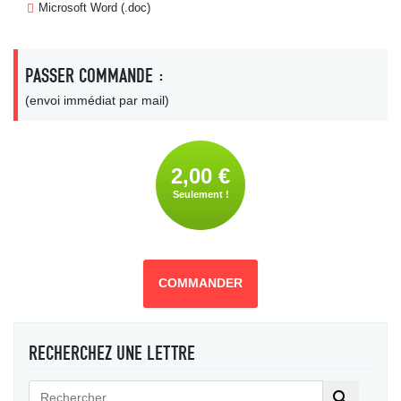
Microsoft Word (.doc)
PASSER COMMANDE :
(envoi immédiat par mail)
2,00 €
Seulement !
COMMANDER
RECHERCHEZ UNE LETTRE
