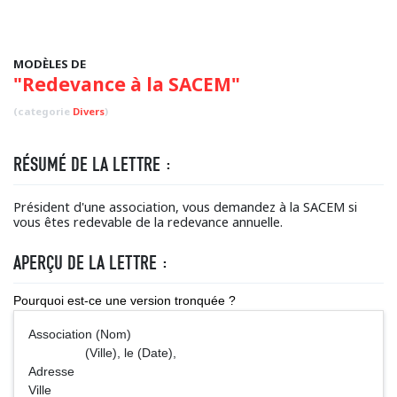
MODÈLES DE
"Redevance à la SACEM"
(categorie
Divers
)
RÉSUMÉ DE LA LETTRE :
Président d'une association, vous demandez à la SACEM si
vous êtes redevable de la redevance annuelle.
APERÇU DE LA LETTRE :
Pourquoi est-ce une version tronquée ?
Association (Nom)
(Ville), le (Date),
Adresse
Ville