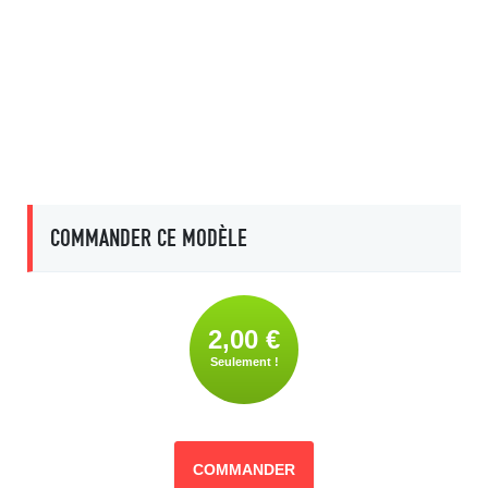
COMMANDER CE MODÈLE
2,00 €
Seulement !
COMMANDER