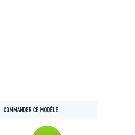
COMMANDER CE MODÈLE