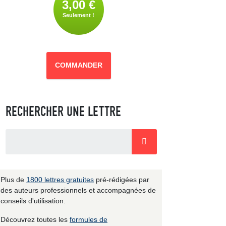
3,00 €
Seulement !
COMMANDER
RECHERCHER UNE LETTRE
Plus de
1800 lettres gratuites
pré-rédigées par
des auteurs professionnels et accompagnées de
conseils d'utilisation.
Découvrez toutes les
formules de