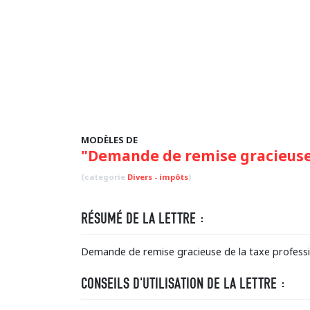
MODÈLES DE
"Demande de remise gracieus
(categorie
Divers - impôts
)
RÉSUMÉ DE LA LETTRE :
Demande de remise gracieuse de la taxe professio
CONSEILS D'UTILISATION DE LA LETTRE :