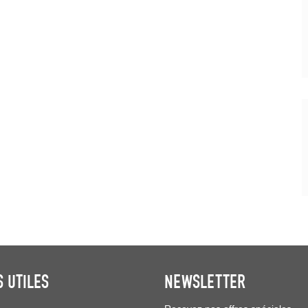
S UTILES
NEWSLETTER