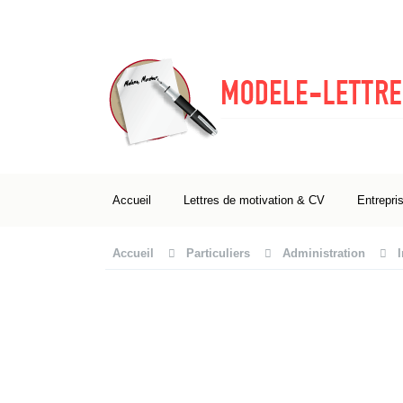
Accueil
Lettres de motivation & CV
Entrepri
Accueil
Particuliers
Administration