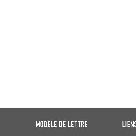
MODÈLE DE LETTRE
LIEN