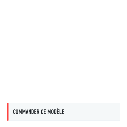
COMMANDER CE MODÈLE