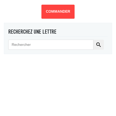
COMMANDER
RECHERCHEZ UNE LETTRE
