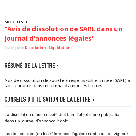
MODÈLES DE
"Avis de dissolution de SARL dans un
journal d'annonces légales"
(categorie
Dissolution - Liquidation
)
RÉSUMÉ DE LA LETTRE :
Avis de dissolution de société à responsabilité limitée (SARL) à
faire paraître dans un journal d'annonces légales.
CONSEILS D'UTILISATION DE LA LETTRE :
La dissolution d’une société doit faire l’objet d’une publication
dans un journal d’annonce légale.
Les textes cités (ou les références légales) sont ceux en vigueur