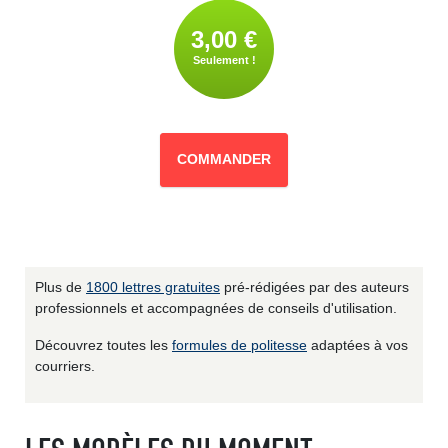
3,00 €
Seulement !
COMMANDER
Plus de
1800 lettres gratuites
pré-rédigées par des auteurs
professionnels et accompagnées de conseils d'utilisation.
Découvrez toutes les
formules de politesse
adaptées à vos
courriers.