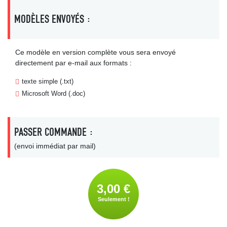
MODÈLES ENVOYÉS :
Ce modèle en version complète vous sera envoyé
directement par e-mail aux formats :
texte simple (.txt)
Microsoft Word (.doc)
PASSER COMMANDE :
(envoi immédiat par mail)
3,00 €
Seulement !