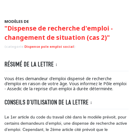
MODÈLES DE
"Dispense de recherche d'emploi -
changement de situation (cas 2)"
(categorie
Dispense pole emploi social
)
RÉSUMÉ DE LA LETTRE :
Vous êtes demandeur d'emploi dispensé de recherche
d'emploi en raison de votre âge. Vous informez le Pôle emploi
- Assedic de la reprise d'un emploi à durée déterminée.
CONSEILS D'UTILISATION DE LA LETTRE :
Le 1er article du code du travail cité dans le modèle prévoit, pour
certains demandeurs d’emploi, une dispense de recherche active
d’emploi. Cependant, le 2ème article cité prévoit que le