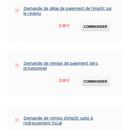
Demande de délai de paiement de l'impôt sur
le revenu
Prix
2,00 €
COMMANDER
Demande de remise de paiement tiers
provisionnel
Prix
2,00 €
COMMANDER
Demande de remise d'impôt suite à
redressement fiscal