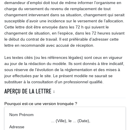
demandeur d’emploi doit tout de même informer l’organisme en
charge du versement du revenu de remplacement de tout
changement intervenant dans sa situation, changement qui serait
susceptible d’avoir une incidence sur le versement de l’allocation.
Cette lettre doit être envoyée dans les 72 h qui suivent le
changement de situation, en l’espèce, dans les 72 heures suivant
le début du contrat de travail. Il est préférable d’adresser cette
lettre en recommandé avec accusé de réception.
Les textes cités (ou les références légales) sont ceux en vigueur
au jour de la rédaction du modèle. Ils sont donnés à titre indicatif,
sous réserve de l’évolution de la réglementation et des mises à
jour effectuées par le site. Le présent modèle ne saurait se
substituer à la consultation d'un professionnel qualifié.
APERÇU DE LA LETTRE :
Pourquoi est-ce une version tronquée ?
Nom Prénom
... (Ville), le ... (Date),
Adresse