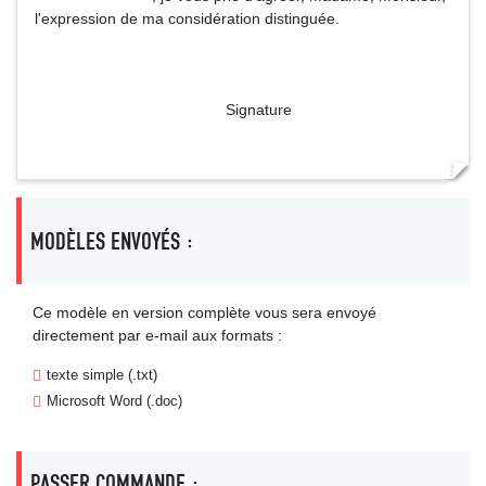
l'expression de ma considération distinguée.
Signature
MODÈLES ENVOYÉS :
Ce modèle en version complète vous sera envoyé
directement par e-mail aux formats :
texte simple (.txt)
Microsoft Word (.doc)
PASSER COMMANDE :