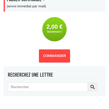
(envoi immédiat par mail)
2,00 €
Seulement !
COMMANDER
RECHERCHEZ UNE LETTRE
