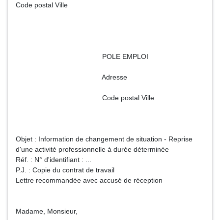
Code postal Ville
POLE EMPLOI
Adresse
Code postal Ville
Objet : Information de changement de situation - Reprise
d'une activité professionnelle à durée déterminée
Réf. : N° d'identifiant : ...
P.J. : Copie du contrat de travail
Lettre recommandée avec accusé de réception
Madame, Monsieur,