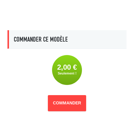
COMMANDER CE MODÈLE
2,00 €
Seulement !
COMMANDER