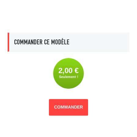
COMMANDER CE MODÈLE
2,00 €
Seulement !
COMMANDER