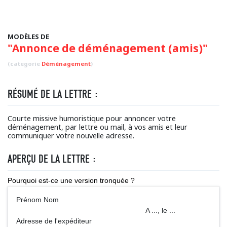
MODÈLES DE
"Annonce de déménagement (amis)"
(categorie
Déménagement
)
RÉSUMÉ DE LA LETTRE :
Courte missive humoristique pour annoncer votre
déménagement, par lettre ou mail, à vos amis et leur
communiquer votre nouvelle adresse.
APERÇU DE LA LETTRE :
Pourquoi est-ce une version tronquée ?
Prénom Nom
A ..., le ...
Adresse de l'expéditeur