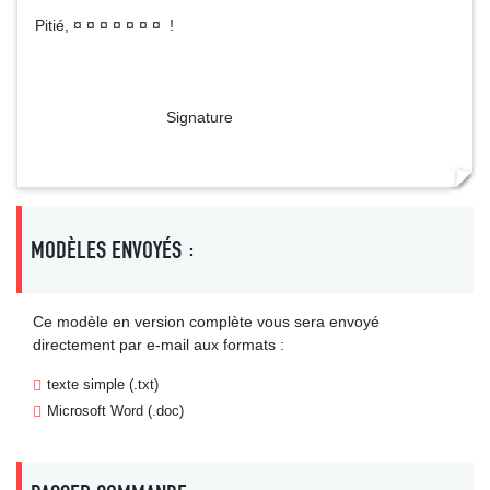
Pitié, ¤ ¤ ¤ ¤ ¤ ¤ ¤ !
Signature
MODÈLES ENVOYÉS :
Ce modèle en version complète vous sera envoyé
directement par e-mail aux formats :
texte simple (.txt)
Microsoft Word (.doc)