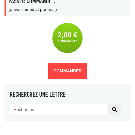
PASSER COMMANDE :
(envoi immédiat par mail)
2,00 €
Seulement !
COMMANDER
RECHERCHEZ UNE LETTRE
