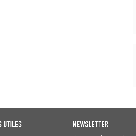
S UTILES
NEWSLETTER