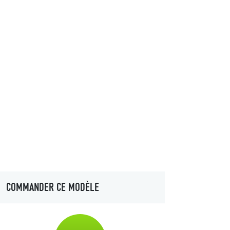
COMMANDER CE MODÈLE