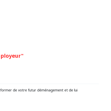
mployeur"
'informer de votre futur déménagement et de lui