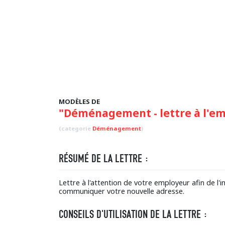
MODÈLES DE
"Déménagement - lettre à l'e
(categorie
Déménagement
)
RÉSUMÉ DE LA LETTRE :
Lettre à l'attention de votre employeur afin de l
communiquer votre nouvelle adresse.
CONSEILS D'UTILISATION DE LA LETTRE :