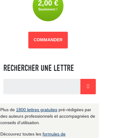
2,00 €
Seulement !
COMMANDER
RECHERCHER UNE LETTRE
Plus de
1800 lettres gratuites
pré-rédigées par
des auteurs professionnels et accompagnées de
conseils d'utilisation.
Découvrez toutes les
formules de