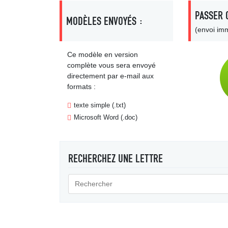
PASSER 
MODÈLES ENVOYÉS :
(envoi imm
Ce modèle en version
complète vous sera envoyé
directement par e-mail aux
formats :
texte simple (.txt)
Microsoft Word (.doc)
RECHERCHEZ UNE LETTRE