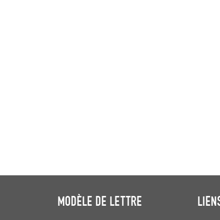
MODÈLE DE LETTRE
LIEN