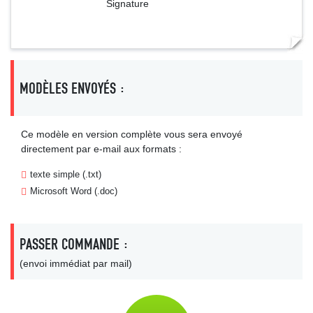
Signature
MODÈLES ENVOYÉS :
Ce modèle en version complète vous sera envoyé
directement par e-mail aux formats :
texte simple (.txt)
Microsoft Word (.doc)
PASSER COMMANDE :
(envoi immédiat par mail)