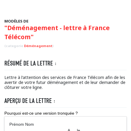
MODÈLES DE
"Déménagement - lettre à France
Télécom"
(categorie
Déménagement
)
RÉSUMÉ DE LA LETTRE :
Lettre à l'attention des services de France Télécom afin de les
avertir de votre futur déménagement et de leur demander de
clôturer votre ligne.
APERÇU DE LA LETTRE :
Pourquoi est-ce une version tronquée ?
Prénom Nom
A ..., le ...