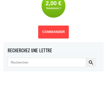
2,00 €
Seulement !
COMMANDER
RECHERCHEZ UNE LETTRE
