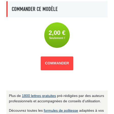
COMMANDER CE MODÈLE
2,00 €
Seulement !
COMMANDER
Plus de
1800 lettres gratuites
pré-rédigées par des auteurs
professionnels et accompagnées de conseils d'utilisation.
Découvrez toutes les
formules de politesse
adaptées à vos