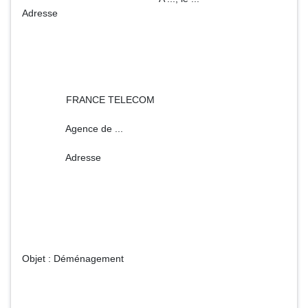
Adresse
FRANCE TELECOM
Agence de ...
Adresse
Objet : Déménagement