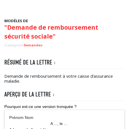
MODÈLES DE
"Demande de remboursement
sécurité sociale"
(categorie
Demandes
)
RÉSUMÉ DE LA LETTRE :
Demande de remboursement à votre caisse d'assurance
maladie.
APERÇU DE LA LETTRE :
Pourquoi est-ce une version tronquée ?
Prénom Nom
A ..., le ...