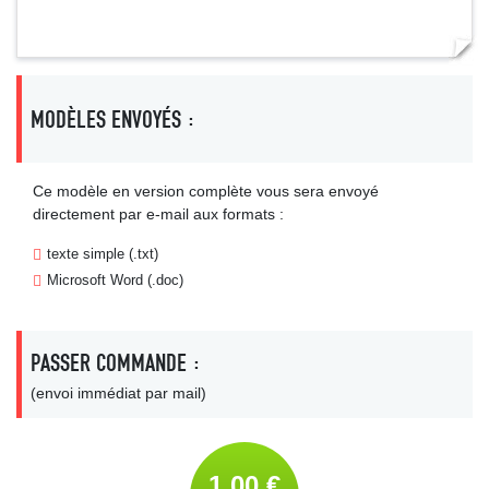
MODÈLES ENVOYÉS :
Ce modèle en version complète vous sera envoyé
directement par e-mail aux formats :
texte simple (.txt)
Microsoft Word (.doc)
PASSER COMMANDE :
(envoi immédiat par mail)
1,00 €