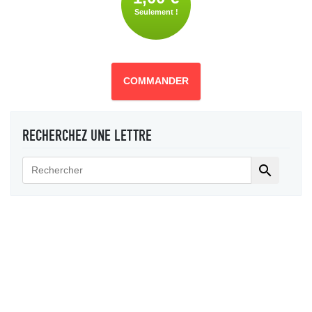
Seulement !
COMMANDER
RECHERCHEZ UNE LETTRE
