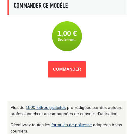
COMMANDER CE MODÈLE
1,00 €
Seulement !
COMMANDER
Plus de
1800 lettres gratuites
pré-rédigées par des auteurs
professionnels et accompagnées de conseils d'utilisation.
Découvrez toutes les
formules de politesse
adaptées à vos
courriers.