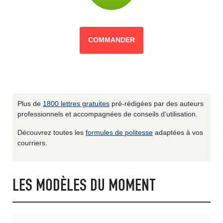
COMMANDER
Plus de
1800 lettres gratuites
pré-rédigées par des auteurs
professionnels et accompagnées de conseils d'utilisation.
Découvrez toutes les
formules de politesse
adaptées à vos
courriers.
LES MODÈLES DU MOMENT