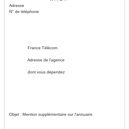
Adresse
N° de téléphone
France Télécom
Adresse de l'agence
dont vous dépendez
Objet : Mention supplémentaire sur l'annuaire