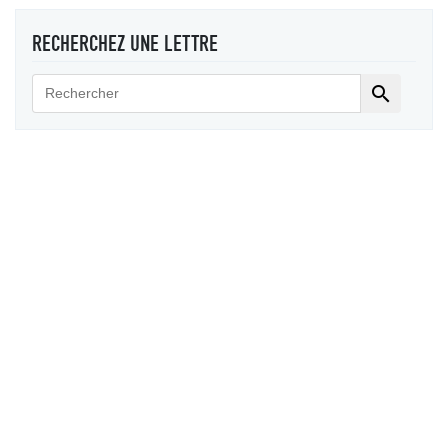
RECHERCHEZ UNE LETTRE
