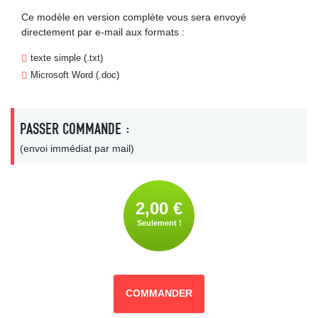
Ce modèle en version complète vous sera envoyé
directement par e-mail aux formats :
texte simple (.txt)
Microsoft Word (.doc)
PASSER COMMANDE :
(envoi immédiat par mail)
2,00 €
Seulement !
COMMANDER