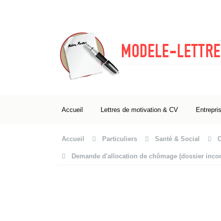
Accueil
Lettres de motivation & CV
Entrepri
Accueil
Particuliers
Santé & Social
Demande d'allocation de chômage (dossier inco