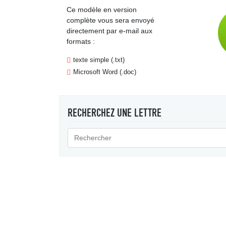
Ce modèle en version
complète vous sera envoyé
directement par e-mail aux
formats :
texte simple (.txt)
Microsoft Word (.doc)
RECHERCHEZ UNE LETTRE