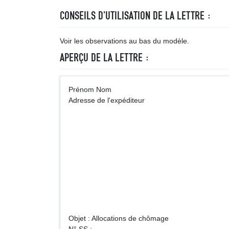
CONSEILS D'UTILISATION DE LA LETTRE :
Voir les observations au bas du modèle.
APERÇU DE LA LETTRE :
Prénom Nom A
Adresse de l'expéditeur
ASSE
Adre
Objet : Allocations de chômage