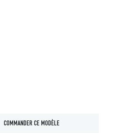
COMMANDER CE MODÈLE