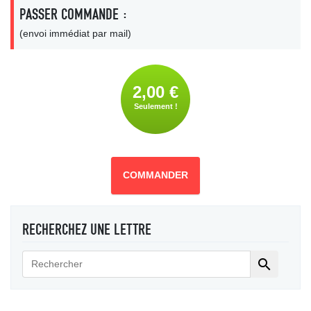
PASSER COMMANDE :
(envoi immédiat par mail)
2,00 €
Seulement !
COMMANDER
RECHERCHEZ UNE LETTRE
