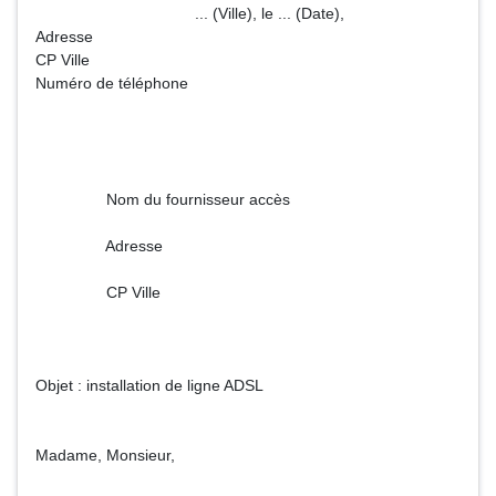
... (Ville), le ... (Date),
Adresse
CP Ville
Numéro de téléphone
Nom du fournisseur accès
Adresse
CP Ville
Objet : installation de ligne ADSL
Madame, Monsieur,