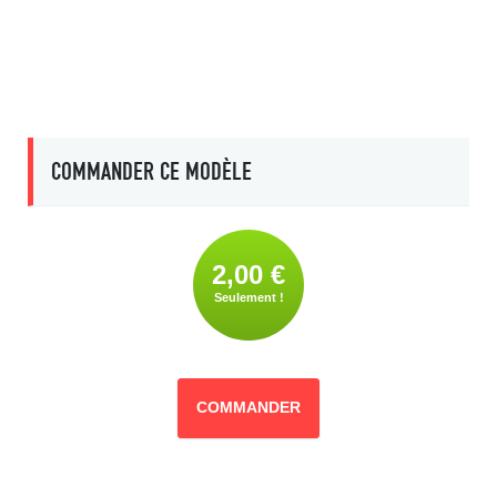
COMMANDER CE MODÈLE
2,00 €
Seulement !
COMMANDER