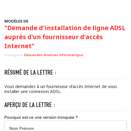
MODÈLES DE
"Demande d'installation de ligne ADSL
auprès d'un fournisseur d'accès
Internet"
(categorie
Demandes diverses informatique
)
RÉSUMÉ DE LA LETTRE :
Vous demandez à un fournisseur d'accès Internet de vous
installer une connexion ADSL.
APERÇU DE LA LETTRE :
Pourquoi est-ce une version tronquée ?
Nom Prénom